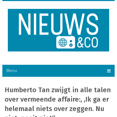
Menu
Humberto Tan zwijgt in alle talen
over vermeende affaire:, ,Ik ga er
helemaal niets over zeggen. Nu