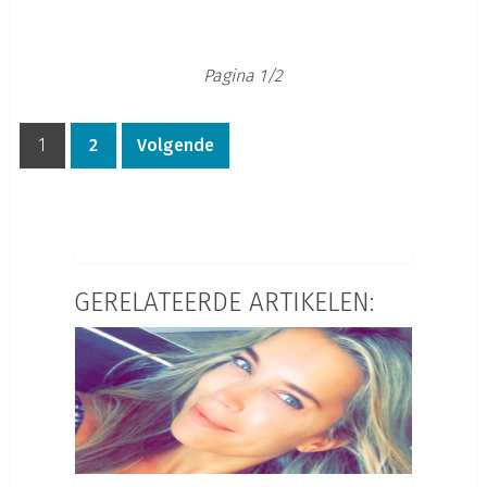
Pagina 1/2
1
2
Volgende
GERELATEERDE ARTIKELEN: