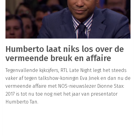
Humberto laat niks los over de
vermeende breuk en affaire
Tegenvallende kijkcijfers, RTL Late Night legt het steeds
vaker af tegen talkshow-koningin Eva Jinek en dan nu de
vermeende affaire met NOS-nieuwslezer Dionne Stax:
2017 is tot nu toe nog niet het jaar van presentator
Humberto Tan.