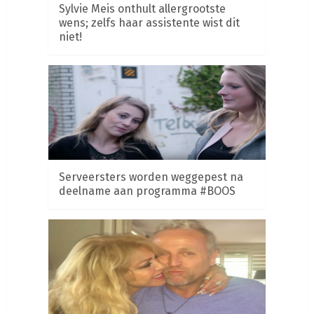
Sylvie Meis onthult allergrootste
wens; zelfs haar assistente wist dit
niet!
Serveersters worden weggepest na
deelname aan programma #BOOS