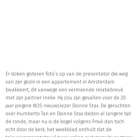
Er doken gisteren foto’s op van de presentator die weg
van zijn gezin in een appartement in Amsterdam
bivakkeert, dit vanwege een vermeende relatiebreuk
met zijn partner Ineke. Hij zou zijn gevallen voor de 20
jaar jongere NOS-nieuwslezer Dionne Stax. De geruchten
over Humberto Tan en Dionne Stax deden al langere tijd
de ronde, maar nu is de kogel volgens Privé dan toch
echt door de kerk; het weekblad onthult dat de