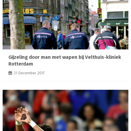
Gijzeling door man met wapen bij Velthuis-kliniek
Rotterdam
21 December 2017