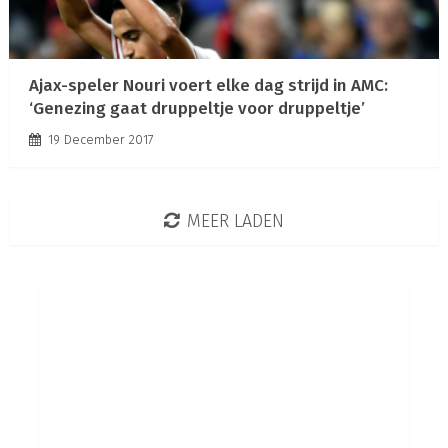
Ajax-speler Nouri voert elke dag strijd in AMC:
‘Genezing gaat druppeltje voor druppeltje’
19 December 2017
MEER LADEN