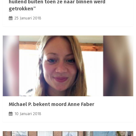
huilend buiten toen ze naar binnen werd
getrokken”
25 Januari 2018
Michael P. bekent moord Anne Faber
10 Januari 2018