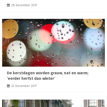
28 December 2017
De kerstdagen worden grauw, nat en warm;
‘eerder herfst dan winter’
22 December 2017