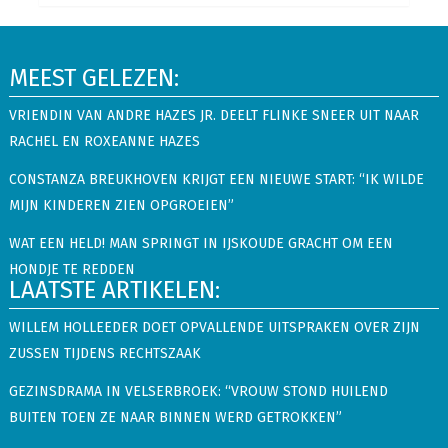
MEEST GELEZEN:
VRIENDIN VAN ANDRE HAZES JR. DEELT FLINKE SNEER UIT NAAR
RACHEL EN ROXEANNE HAZES
CONSTANZA BREUKHOVEN KRIJGT EEN NIEUWE START: “IK WILDE
MIJN KINDEREN ZIEN OPGROEIEN”
WAT EEN HELD! MAN SPRINGT IN IJSKOUDE GRACHT OM EEN
HONDJE TE REDDEN
LAATSTE ARTIKELEN:
WILLEM HOLLEEDER DOET OPVALLENDE UITSPRAKEN OVER ZIJN
ZUSSEN TIJDENS RECHTSZAAK
GEZINSDRAMA IN VELSERBROEK: “VROUW STOND HUILEND
BUITEN TOEN ZE NAAR BINNEN WERD GETROKKEN”