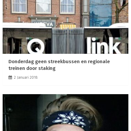
Donderdag geen streekbussen en regionale
treinen door staking
2 Januari 2018