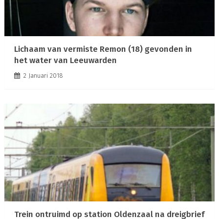
Lichaam van vermiste Remon (18) gevonden in
het water van Leeuwarden
2 Januari 2018
Trein ontruimd op station Oldenzaal na dreigbrief