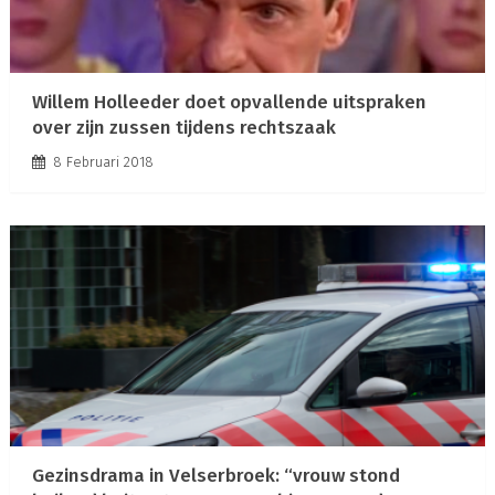
Willem Holleeder doet opvallende uitspraken
over zijn zussen tijdens rechtszaak
8 Februari 2018
Gezinsdrama in Velserbroek: “vrouw stond