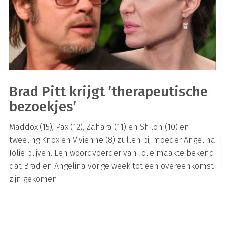
Brad Pitt krijgt ’therapeutische
bezoekjes’
Maddox (15), Pax (12), Zahara (11) en Shiloh (10) en
tweeling Knox en Vivienne (8) zullen bij moeder Angelina
Jolie blijven. Een woordvoerder van Jolie maakte bekend
dat Brad en Angelina vorige week tot een overeenkomst
zijn gekomen.