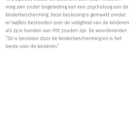
mag zien onder begeleiding van een psycholoog van de
kinderbescherming. Deze beslissing is gemaakt omdat
er twijfels bestonden over de veiligheid van de kinderen
als zij in handen van Pitt zouden zijn. De woordvoerder:
“Dit is besloten door de kinderbescherming en is het
beste voor de kinderen.”