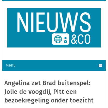
Menu
Angelina zet Brad buitenspel:
Jolie de voogdij, Pitt een
bezoekregeling onder toezicht