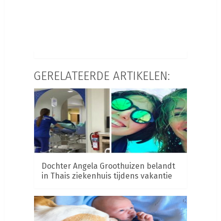
GERELATEERDE ARTIKELEN:
Dochter Angela Groothuizen belandt
in Thais ziekenhuis tijdens vakantie