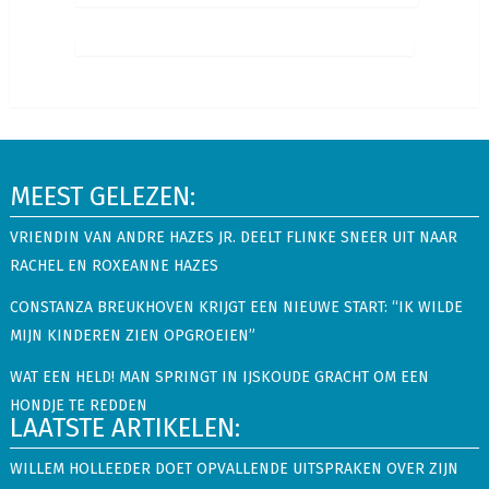
MEEST GELEZEN:
VRIENDIN VAN ANDRE HAZES JR. DEELT FLINKE SNEER UIT NAAR
RACHEL EN ROXEANNE HAZES
CONSTANZA BREUKHOVEN KRIJGT EEN NIEUWE START: “IK WILDE
MIJN KINDEREN ZIEN OPGROEIEN”
WAT EEN HELD! MAN SPRINGT IN IJSKOUDE GRACHT OM EEN
HONDJE TE REDDEN
LAATSTE ARTIKELEN:
WILLEM HOLLEEDER DOET OPVALLENDE UITSPRAKEN OVER ZIJN