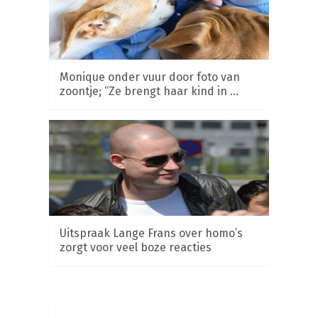
Monique onder vuur door foto van
zoontje; “Ze brengt haar kind in …
Uitspraak Lange Frans over homo’s
zorgt voor veel boze reacties