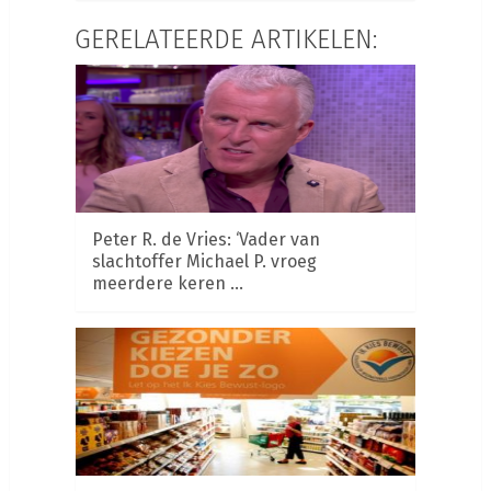
GERELATEERDE ARTIKELEN:
Peter R. de Vries: ‘Vader van
slachtoffer Michael P. vroeg
meerdere keren …