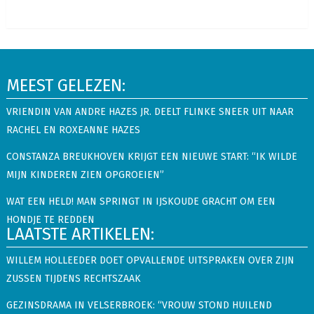
MEEST GELEZEN:
VRIENDIN VAN ANDRE HAZES JR. DEELT FLINKE SNEER UIT NAAR
RACHEL EN ROXEANNE HAZES
CONSTANZA BREUKHOVEN KRIJGT EEN NIEUWE START: “IK WILDE
MIJN KINDEREN ZIEN OPGROEIEN”
WAT EEN HELD! MAN SPRINGT IN IJSKOUDE GRACHT OM EEN
HONDJE TE REDDEN
LAATSTE ARTIKELEN:
WILLEM HOLLEEDER DOET OPVALLENDE UITSPRAKEN OVER ZIJN
ZUSSEN TIJDENS RECHTSZAAK
GEZINSDRAMA IN VELSERBROEK: “VROUW STOND HUILEND