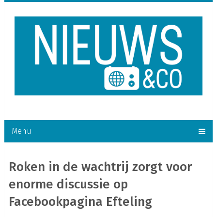
Menu
Roken in de wachtrij zorgt voor
enorme discussie op
Facebookpagina Efteling