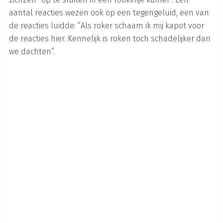
aantal reacties wezen ook op een tegengeluid, een van
de reacties luidde: “Als roker schaam ik mij kapot voor
de reacties hier. Kennelijk is roken toch schadelijker dan
we dachten”.