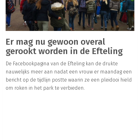
Er mag nu gewoon overal
gerookt worden in de Efteling
De Facebookpagina van de Efteling kan de drukte
nauwelijks meer aan nadat een vrouw er maandag een
bericht op de tijdlijn postte waarin ze een pleidooi hield
om roken in het park te verbieden.