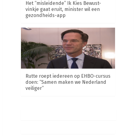
Het “misleidende” Ik Kies Bewust-
vinkje gaat eruit, minister wil een
gezondheids-app
Rutte roept iedereen op EHBO-cursus
doen: “Samen maken we Nederland
veiliger”