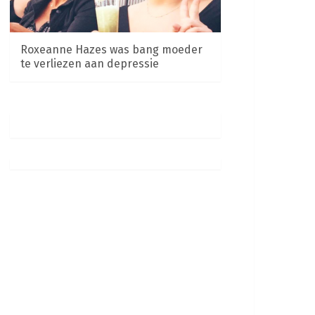
Roxeanne Hazes was bang moeder
te verliezen aan depressie