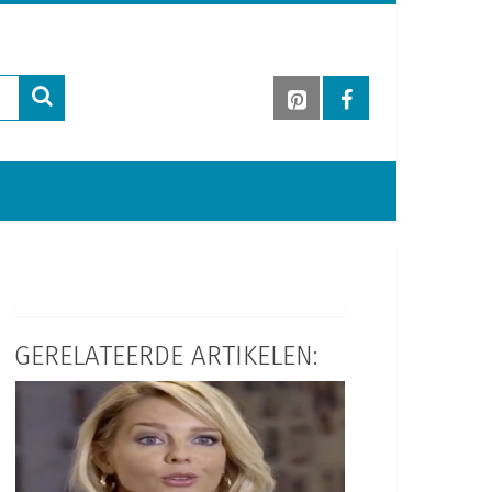
GERELATEERDE ARTIKELEN: