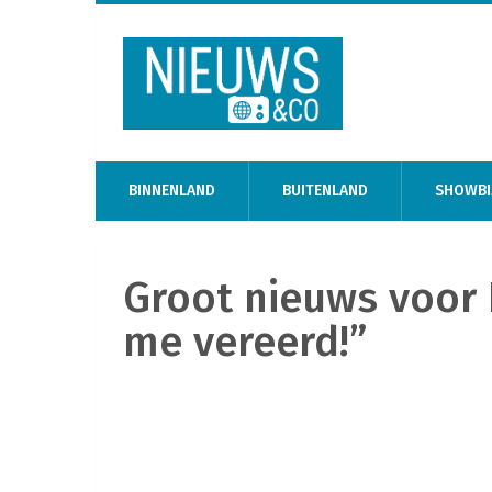
BINNENLAND
BUITENLAND
SHOWBI
Groot nieuws voor 
me vereerd!”