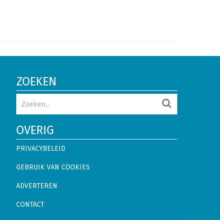
ZOEKEN
OVERIG
PRIVACYBELEID
GEBRUIK VAN COOKIES
ADVERTEREN
CONTACT