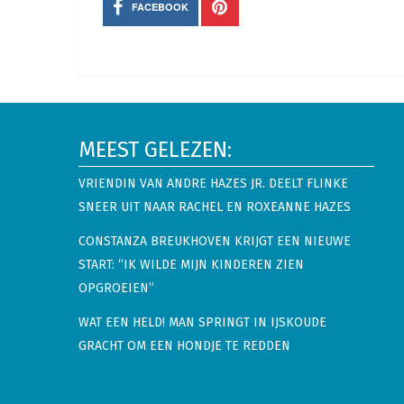
FACEBOOK
MEEST GELEZEN:
VRIENDIN VAN ANDRE HAZES JR. DEELT FLINKE
SNEER UIT NAAR RACHEL EN ROXEANNE HAZES
CONSTANZA BREUKHOVEN KRIJGT EEN NIEUWE
START: “IK WILDE MIJN KINDEREN ZIEN
OPGROEIEN”
WAT EEN HELD! MAN SPRINGT IN IJSKOUDE
GRACHT OM EEN HONDJE TE REDDEN