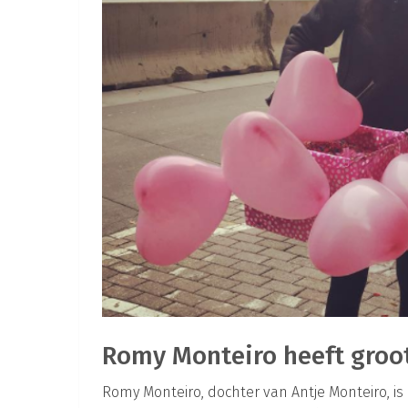
Romy Monteiro heeft groo
Romy Monteiro, dochter van Antje Monteiro, 