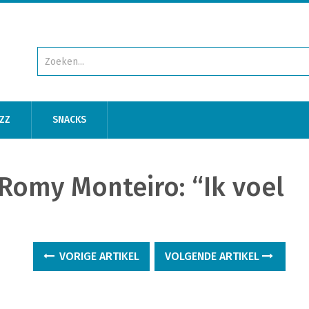
ZZ
SNACKS
Romy Monteiro: “Ik voel
VORIGE ARTIKEL
VOLGENDE ARTIKEL