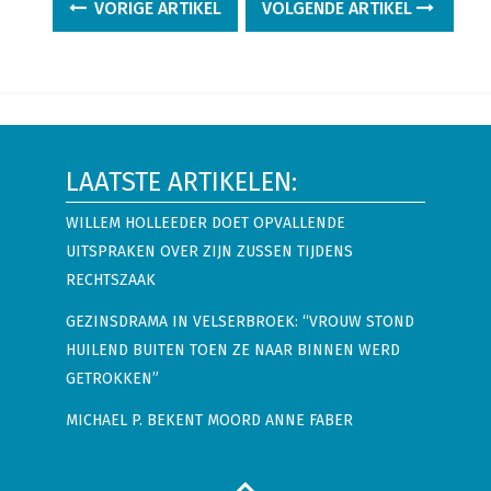
VORIGE ARTIKEL
VOLGENDE ARTIKEL
LAATSTE ARTIKELEN:
WILLEM HOLLEEDER DOET OPVALLENDE
UITSPRAKEN OVER ZIJN ZUSSEN TIJDENS
RECHTSZAAK
GEZINSDRAMA IN VELSERBROEK: “VROUW STOND
HUILEND BUITEN TOEN ZE NAAR BINNEN WERD
GETROKKEN”
MICHAEL P. BEKENT MOORD ANNE FABER