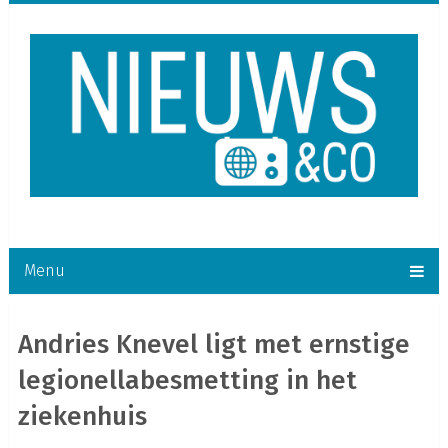
Menu
Andries Knevel ligt met ernstige
legionellabesmetting in het
ziekenhuis