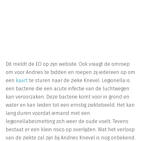
Dit meldt de EO op zijn website. Ook vraagt de omroep
om voor Andries te bidden en roepen zij iedereen op om
een
kaart
te sturen naar de zieke Knevel. Legionella is
een bacterie die een acute infectie van de luchtwegen
kan veroorzaken. Deze bacterie komt voor in grond en
water en kan leiden tot een ernstig ziektebeeld. Het kan
lang duren voordat iemand met een
legionellabesmetting zich weer de oude voelt. Tevens
bestaat er een klein risico op overlijden. Wat het verloop
van de ziekte zal zijn bij Andries Knevel is nog onbekend.