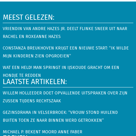
MEEST GELEZEN:
VRIENDIN VAN ANDRE HAZES JR. DEELT FLINKE SNEER UIT NAAR
RACHEL EN ROXEANNE HAZES
CONSTANZA BREUKHOVEN KRIJGT EEN NIEUWE START: “IK WILDE
MIJN KINDEREN ZIEN OPGROEIEN”
WAT EEN HELD! MAN SPRINGT IN IJSKOUDE GRACHT OM EEN
HONDJE TE REDDEN
LAATSTE ARTIKELEN:
WILLEM HOLLEEDER DOET OPVALLENDE UITSPRAKEN OVER ZIJN
ZUSSEN TIJDENS RECHTSZAAK
GEZINSDRAMA IN VELSERBROEK: “VROUW STOND HUILEND
BUITEN TOEN ZE NAAR BINNEN WERD GETROKKEN”
MICHAEL P. BEKENT MOORD ANNE FABER