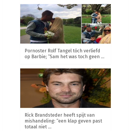
Pornoster Rolf Tangel tóch verliefd
op Barbie; “Sam het was toch geen …
Rick Brandsteder heeft spijt van
mishandeling: “een klap geven past
totaal niet …