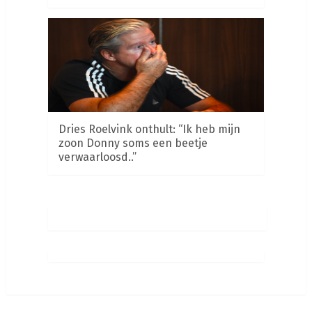
Dries Roelvink onthult: “Ik heb mijn
zoon Donny soms een beetje
verwaarloosd..”