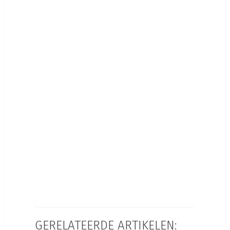
GERELATEERDE ARTIKELEN: