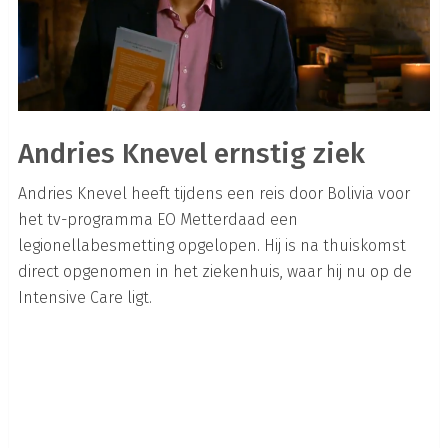
Andries Knevel ernstig ziek
Andries Knevel heeft tijdens een reis door Bolivia voor
het tv-programma EO Metterdaad een
legionellabesmetting opgelopen. Hij is na thuiskomst
direct opgenomen in het ziekenhuis, waar hij nu op de
Intensive Care ligt.