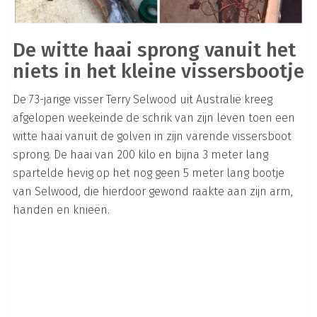
De witte haai sprong vanuit het
niets in het kleine vissersbootje
De 73-jarige visser Terry Selwood uit Australië kreeg
afgelopen weekeinde de schrik van zijn leven toen een
witte haai vanuit de golven in zijn varende vissersboot
sprong. De haai van 200 kilo en bijna 3 meter lang
spartelde hevig op het nog geen 5 meter lang bootje
van Selwood, die hierdoor gewond raakte aan zijn arm,
handen en knieën.