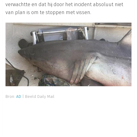
verwachtte en dat hij door het incident absoluut niet
van plan is om te stoppen met vissen.
Bron:
AD
| Beeld Daily Mail