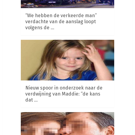
“We hebben de verkeerde man”
verdachte van de aanslag loopt
volgens de …
Nieuw spoor in onderzoek naar de
verdwijning van Maddie: “de kans
dat …