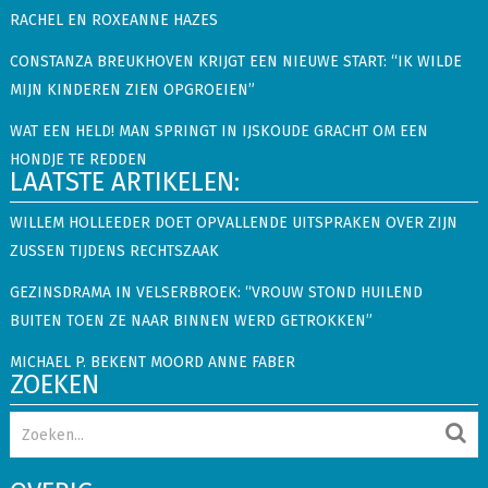
RACHEL EN ROXEANNE HAZES
CONSTANZA BREUKHOVEN KRIJGT EEN NIEUWE START: “IK WILDE
MIJN KINDEREN ZIEN OPGROEIEN”
WAT EEN HELD! MAN SPRINGT IN IJSKOUDE GRACHT OM EEN
HONDJE TE REDDEN
LAATSTE ARTIKELEN:
WILLEM HOLLEEDER DOET OPVALLENDE UITSPRAKEN OVER ZIJN
ZUSSEN TIJDENS RECHTSZAAK
GEZINSDRAMA IN VELSERBROEK: “VROUW STOND HUILEND
BUITEN TOEN ZE NAAR BINNEN WERD GETROKKEN”
MICHAEL P. BEKENT MOORD ANNE FABER
ZOEKEN