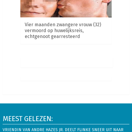
Vier maanden zwangere vrouw (32)
vermoord op huwelijksreis,
echtgenoot gearresteerd
MEEST GELEZEN:
VRIENDIN VAN ANDRE HAZES JR. DEELT FLINKE SNEER UIT NAAR