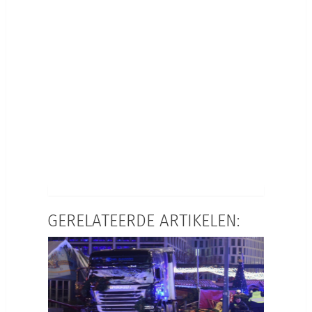
GERELATEERDE ARTIKELEN: