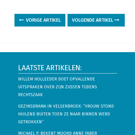
VORIGE ARTIKEL
VOLGENDE ARTIKEL
LAATSTE ARTIKELEN:
WILLEM HOLLEEDER DOET OPVALLENDE
UITSPRAKEN OVER ZIJN ZUSSEN TIJDENS
RECHTSZAAK
GEZINSDRAMA IN VELSERBROEK: “VROUW STOND
HUILEND BUITEN TOEN ZE NAAR BINNEN WERD
GETROKKEN”
MICHAEL P. BEKENT MOORD ANNE FABER