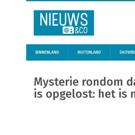
BINNENLAND
BUITENLAND
SHOWBI
Mysterie rondom d
is opgelost: het is