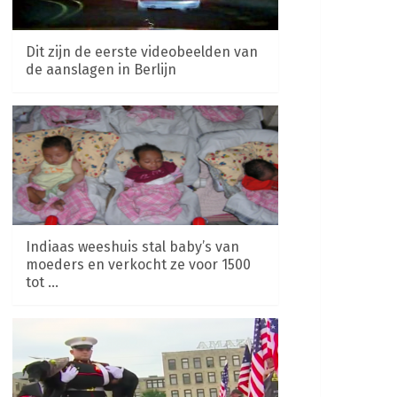
Dit zijn de eerste videobeelden van
de aanslagen in Berlijn
Indiaas weeshuis stal baby’s van
moeders en verkocht ze voor 1500
tot …