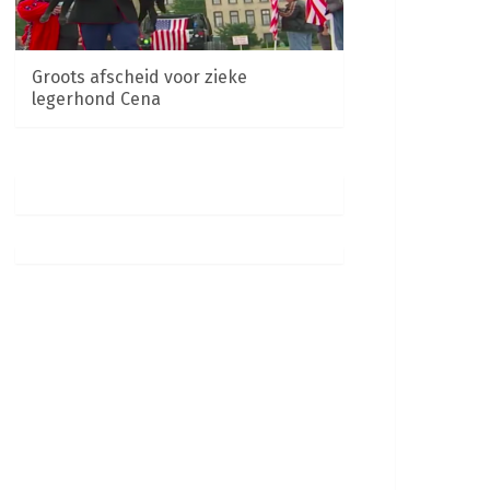
Groots afscheid voor zieke
legerhond Cena