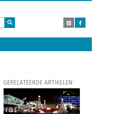
GERELATEERDE ARTIKELEN: