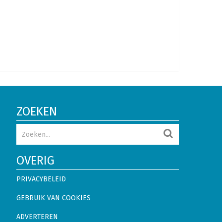
ZOEKEN
OVERIG
PRIVACYBELEID
GEBRUIK VAN COOKIES
ADVERTEREN