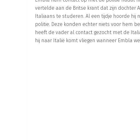
vertelde aan de Britse krant dat zijn dochter 
Italiaans te studeren. Al een tijdje hoorde h
politie. Deze konden echter niets voor hem b
heeft de vader al contact gezocht met de Itali
hij naar Italië komt vliegen wanneer Embla we