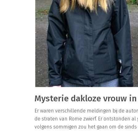
Mysterie dakloze vrouw i
Er waren verschillende meldingen bij de auto
de straten van Rome zwierf. Er ontstonden al 
volgens sommigen zou het gaan om de sinds 