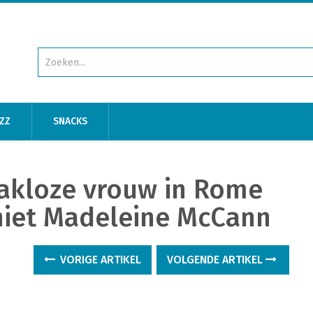
ZZ
SNACKS
akloze vrouw in Rome
 niet Madeleine McCann
VORIGE ARTIKEL
VOLGENDE ARTIKEL