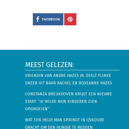
FACEBOOK
MEEST GELEZEN:
VRIENDIN VAN ANDRE HAZES JR. DEELT FLINKE
SNEER UIT NAAR RACHEL EN ROXEANNE HAZES
CONSTANZA BREUKHOVEN KRIJGT EEN NIEUWE
START: “IK WILDE MIJN KINDEREN ZIEN
OPGROEIEN”
WAT EEN HELD! MAN SPRINGT IN IJSKOUDE
GRACHT OM EEN HONDJE TE REDDEN