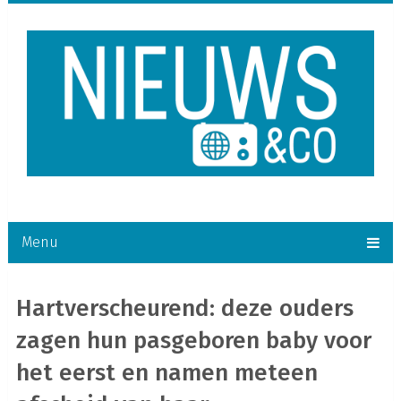
Menu
Hartverscheurend: deze ouders
zagen hun pasgeboren baby voor
het eerst en namen meteen