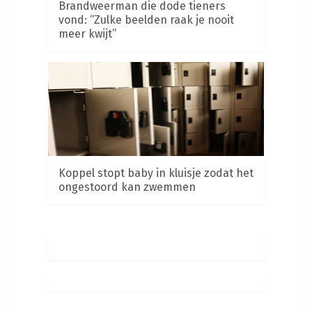
Brandweerman die dode tieners
vond: “Zulke beelden raak je nooit
meer kwijt”
Koppel stopt baby in kluisje zodat het
ongestoord kan zwemmen