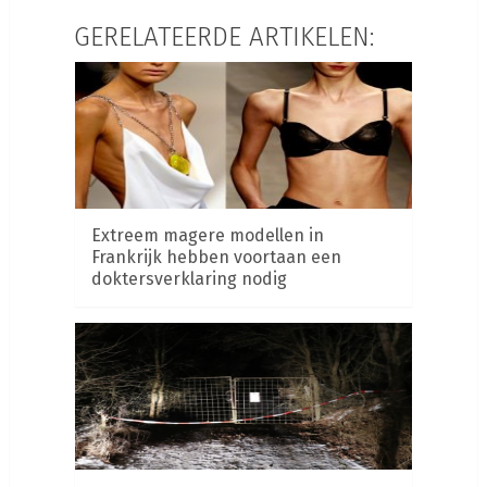
GERELATEERDE ARTIKELEN:
Extreem magere modellen in
Frankrijk hebben voortaan een
doktersverklaring nodig