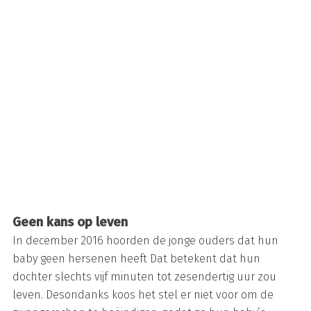
Geen kans op leven
In december 2016 hoorden de jonge ouders dat hun
baby geen hersenen heeft Dat betekent dat hun
dochter slechts vijf minuten tot zesendertig uur zou
leven. Desondanks koos het stel er niet voor om de