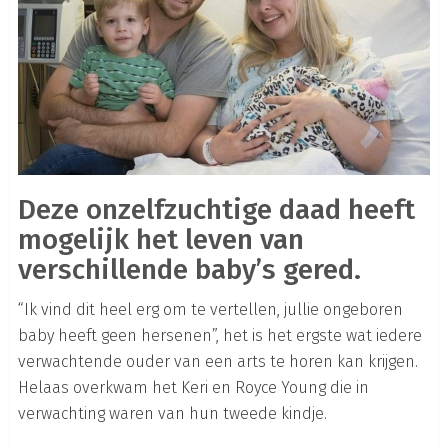
Deze onzelfzuchtige daad heeft
mogelijk het leven van
verschillende baby’s gered.
“Ik vind dit heel erg om te vertellen, jullie ongeboren
baby heeft geen hersenen”, het is het ergste wat iedere
verwachtende ouder van een arts te horen kan krijgen.
Helaas overkwam het Keri en Royce Young die in
verwachting waren van hun tweede kindje.