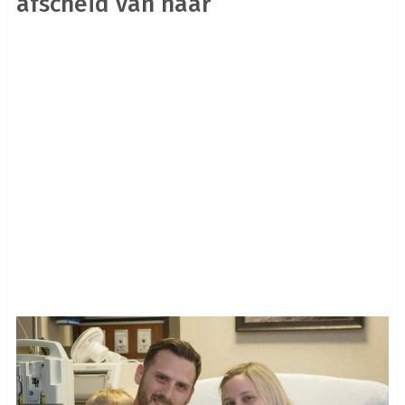
afscheid van haar