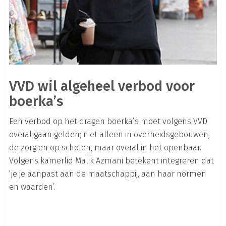
VVD wil algeheel verbod voor
boerka’s
Een verbod op het dragen boerka’s moet volgens VVD
overal gaan gelden; niet alleen in overheidsgebouwen,
de zorg en op scholen, maar overal in het openbaar.
Volgens kamerlid Malik Azmani betekent integreren dat
‘je je aanpast aan de maatschappij, aan haar normen
en waarden’.