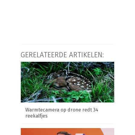
GERELATEERDE ARTIKELEN:
Warmtecamera op drone redt 34
reekalfjes