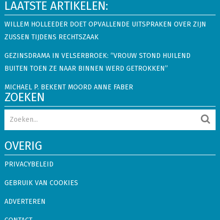
LAATSTE ARTIKELEN:
WILLEM HOLLEEDER DOET OPVALLENDE UITSPRAKEN OVER ZIJN
ZUSSEN TIJDENS RECHTSZAAK
GEZINSDRAMA IN VELSERBROEK: “VROUW STOND HUILEND
BUITEN TOEN ZE NAAR BINNEN WERD GETROKKEN”
MICHAEL P. BEKENT MOORD ANNE FABER
ZOEKEN
OVERIG
PRIVACYBELEID
GEBRUIK VAN COOKIES
ADVERTEREN