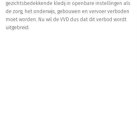
gezichtsbedekkende kledij in openbare instellingen als
de zorg, het onderwijs, gebouwen en vervoer verboden
moet worden. Nu wil de VVD dus dat dit verbod wordt
uitgebreid.