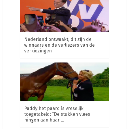
Nederland ontwaakt; dit zijn de
winnaars en de verliezers van de
verkiezingen
Paddy het paard is vreselijk
toegetakeld: “De stukken vlees
hingen aan haar …