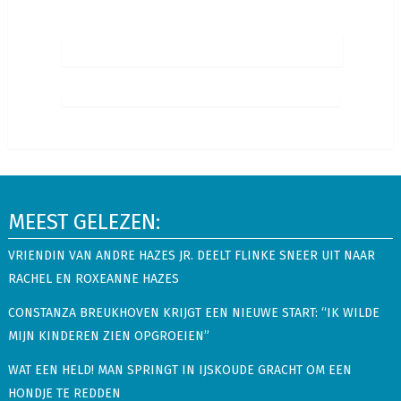
MEEST GELEZEN:
VRIENDIN VAN ANDRE HAZES JR. DEELT FLINKE SNEER UIT NAAR
RACHEL EN ROXEANNE HAZES
CONSTANZA BREUKHOVEN KRIJGT EEN NIEUWE START: “IK WILDE
MIJN KINDEREN ZIEN OPGROEIEN”
WAT EEN HELD! MAN SPRINGT IN IJSKOUDE GRACHT OM EEN
HONDJE TE REDDEN