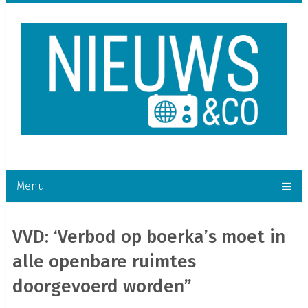
Menu
VVD: ‘Verbod op boerka’s moet in
alle openbare ruimtes
doorgevoerd worden”