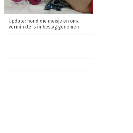
Update: hond die meisje en oma
verminkte is in beslag genomen