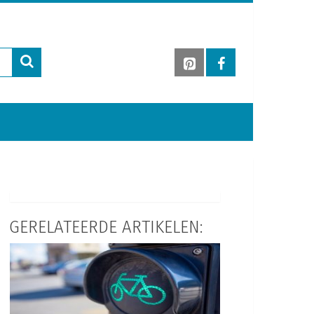
GERELATEERDE ARTIKELEN: