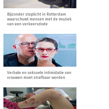
Bijzonder stoplicht in Rotterdam
waarschuwt mensen met de muziek
van een verkeersdode
Verbale en seksuele intimidatie van
vrouwen moet strafbaar worden