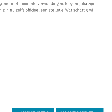
grond met minimale verwondingen. Joey en Julia zijn
jn nu zelfs officieel een stelletje! Wat schattig, wij