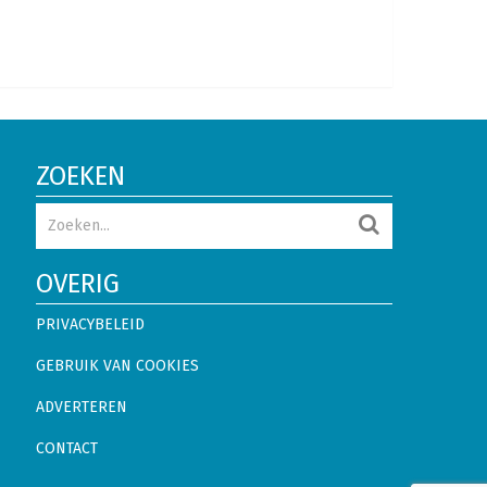
ZOEKEN
OVERIG
PRIVACYBELEID
GEBRUIK VAN COOKIES
ADVERTEREN
CONTACT