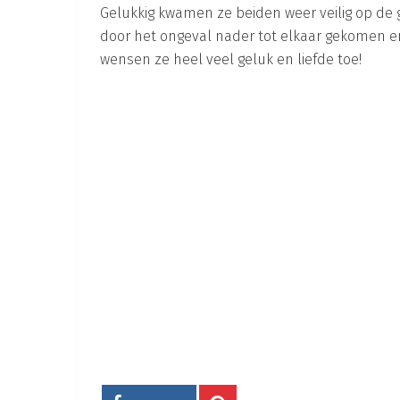
Gelukkig kwamen ze beiden weer veilig op de 
door het ongeval nader tot elkaar gekomen en zi
wensen ze heel veel geluk en liefde toe!