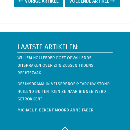
VORIGE ARTIKEL
VOLGENDE ARTIKEL
LAATSTE ARTIKELEN:
WILLEM HOLLEEDER DOET OPVALLENDE
UITSPRAKEN OVER ZIJN ZUSSEN TIJDENS
RECHTSZAAK
GEZINSDRAMA IN VELSERBROEK: “VROUW STOND
HUILEND BUITEN TOEN ZE NAAR BINNEN WERD
GETROKKEN”
MICHAEL P. BEKENT MOORD ANNE FABER