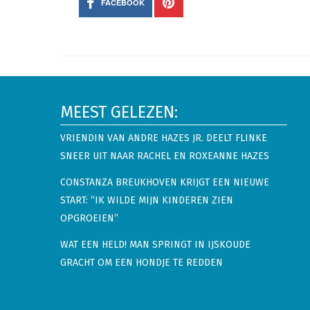
FACEBOOK
MEEST GELEZEN:
VRIENDIN VAN ANDRE HAZES JR. DEELT FLINKE
SNEER UIT NAAR RACHEL EN ROXEANNE HAZES
CONSTANZA BREUKHOVEN KRIJGT EEN NIEUWE
START: “IK WILDE MIJN KINDEREN ZIEN
OPGROEIEN”
WAT EEN HELD! MAN SPRINGT IN IJSKOUDE
GRACHT OM EEN HONDJE TE REDDEN