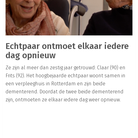
Echtpaar ontmoet elkaar iedere
dag opnieuw
Ze zijn al meer dan zestig jaar getrouwd: Claar (90) en
Frits (92). Het hoogbejaarde echtpaar woont samen in
een verpleeghuis in Rotterdam en zijn beide
dementerend. Doordat de twee beide dementerend
zijn, ontmoeten ze elkaar iedere dag weer opnieuw.