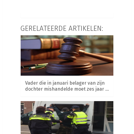
GERELATEERDE ARTIKELEN:
Vader die in januari belager van zijn
dochter mishandelde moet zes jaar …