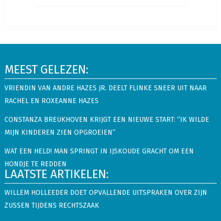
MEEST GELEZEN:
VRIENDIN VAN ANDRE HAZES JR. DEELT FLINKE SNEER UIT NAAR
RACHEL EN ROXEANNE HAZES
CONSTANZA BREUKHOVEN KRIJGT EEN NIEUWE START: “IK WILDE
MIJN KINDEREN ZIEN OPGROEIEN”
WAT EEN HELD! MAN SPRINGT IN IJSKOUDE GRACHT OM EEN
HONDJE TE REDDEN
LAATSTE ARTIKELEN:
WILLEM HOLLEEDER DOET OPVALLENDE UITSPRAKEN OVER ZIJN
ZUSSEN TIJDENS RECHTSZAAK