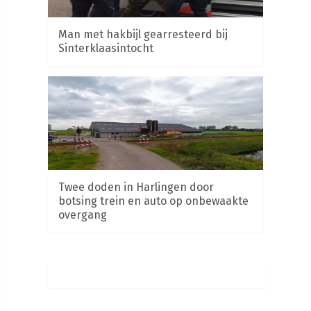
Man met hakbijl gearresteerd bij
Sinterklaasintocht
Twee doden in Harlingen door
botsing trein en auto op onbewaakte
overgang