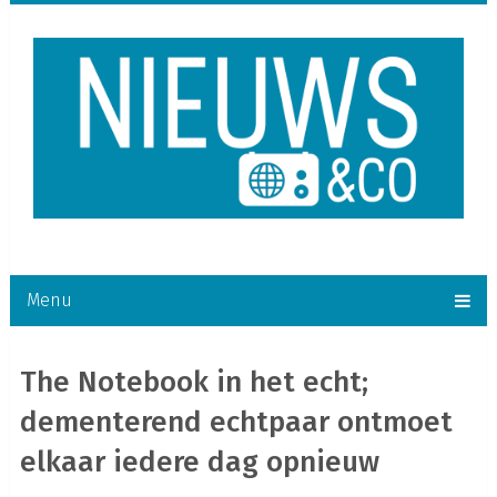
Menu
The Notebook in het echt;
dementerend echtpaar ontmoet
elkaar iedere dag opnieuw