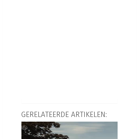
GERELATEERDE ARTIKELEN: