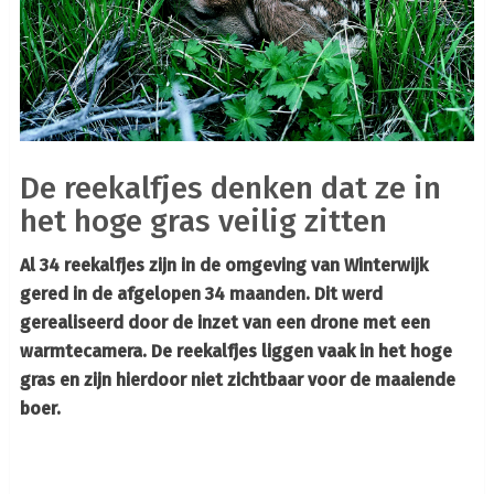
De reekalfjes denken dat ze in
het hoge gras veilig zitten
Al 34 reekalfjes zijn in de omgeving van Winterwijk
gered in de afgelopen 34 maanden. Dit werd
gerealiseerd door de inzet van een drone met een
warmtecamera. De reekalfjes liggen vaak in het hoge
gras en zijn hierdoor niet zichtbaar voor de maaiende
boer.