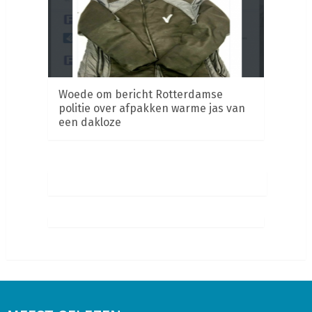
Woede om bericht Rotterdamse
politie over afpakken warme jas van
een dakloze