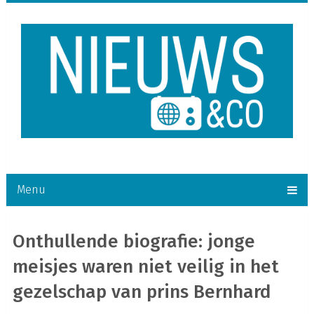
Menu
Onthullende biografie: jonge
meisjes waren niet veilig in het
gezelschap van prins Bernhard