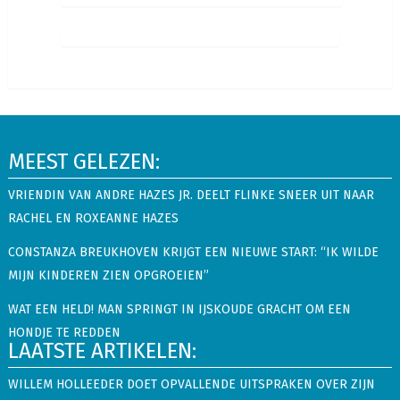
MEEST GELEZEN:
VRIENDIN VAN ANDRE HAZES JR. DEELT FLINKE SNEER UIT NAAR
RACHEL EN ROXEANNE HAZES
CONSTANZA BREUKHOVEN KRIJGT EEN NIEUWE START: “IK WILDE
MIJN KINDEREN ZIEN OPGROEIEN”
WAT EEN HELD! MAN SPRINGT IN IJSKOUDE GRACHT OM EEN
HONDJE TE REDDEN
LAATSTE ARTIKELEN:
WILLEM HOLLEEDER DOET OPVALLENDE UITSPRAKEN OVER ZIJN