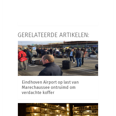
GERELATEERDE ARTIKELEN:
Eindhoven Airport op last van
Marechaussee ontruimd om
verdachte koffer