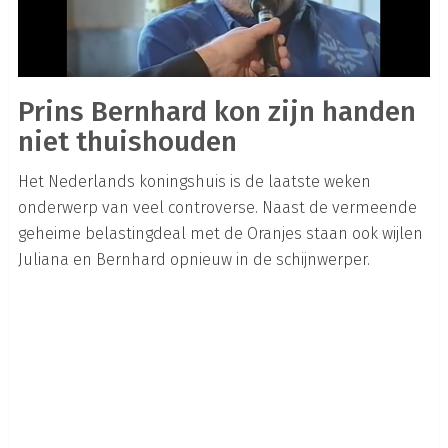
Prins Bernhard kon zijn handen
niet thuishouden
Het Nederlands koningshuis is de laatste weken
onderwerp van veel controverse. Naast de vermeende
geheime belastingdeal met de Oranjes staan ook wijlen
Juliana en Bernhard opnieuw in de schijnwerper.