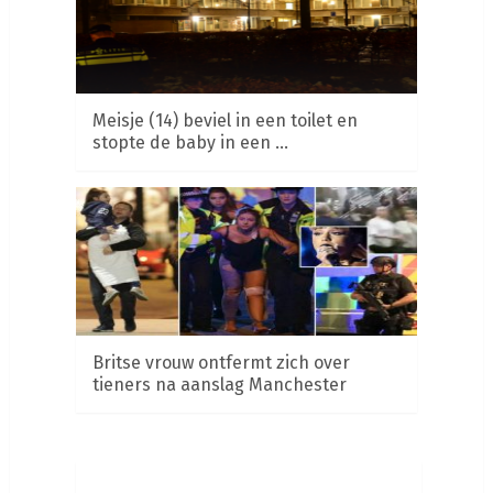
Meisje (14) beviel in een toilet en
stopte de baby in een …
Britse vrouw ontfermt zich over
tieners na aanslag Manchester