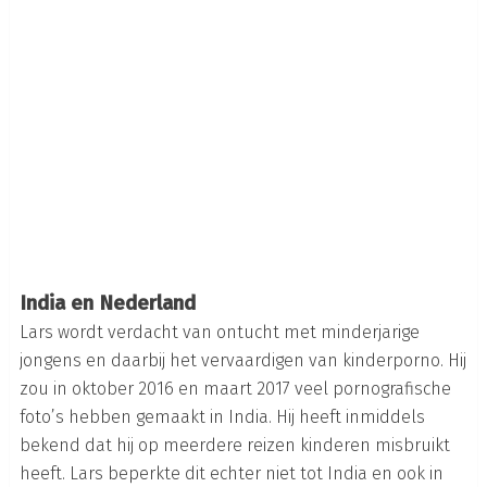
India en Nederland
Lars wordt verdacht van ontucht met minderjarige
jongens en daarbij het vervaardigen van kinderporno. Hij
zou in oktober 2016 en maart 2017 veel pornografische
foto’s hebben gemaakt in India. Hij heeft inmiddels
bekend dat hij op meerdere reizen kinderen misbruikt
heeft. Lars beperkte dit echter niet tot India en ook in