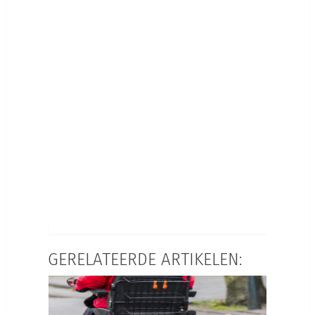
GERELATEERDE ARTIKELEN: