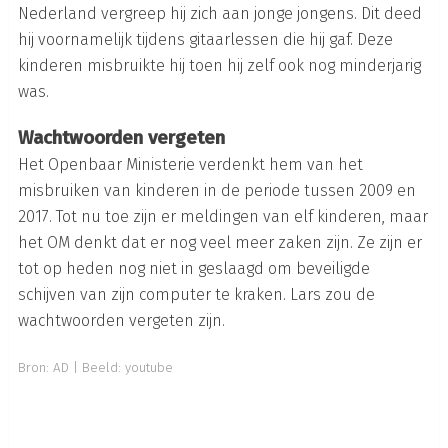
Nederland vergreep hij zich aan jonge jongens. Dit deed
hij voornamelijk tijdens gitaarlessen die hij gaf. Deze
kinderen misbruikte hij toen hij zelf ook nog minderjarig
was.
Wachtwoorden vergeten
Het Openbaar Ministerie verdenkt hem van het
misbruiken van kinderen in de periode tussen 2009 en
2017. Tot nu toe zijn er meldingen van elf kinderen, maar
het OM denkt dat er nog veel meer zaken zijn. Ze zijn er
tot op heden nog niet in geslaagd om beveiligde
schijven van zijn computer te kraken. Lars zou de
wachtwoorden vergeten zijn.
Bron:
AD
| Beeld: youtube