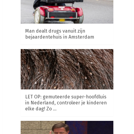
Man dealt drugs vanuit zijn
bejaardentehuis in Amsterdam
LET OP: gemuteerde super-hoofdluis
in Nederland, controleer je kinderen
elke dag! Zo …