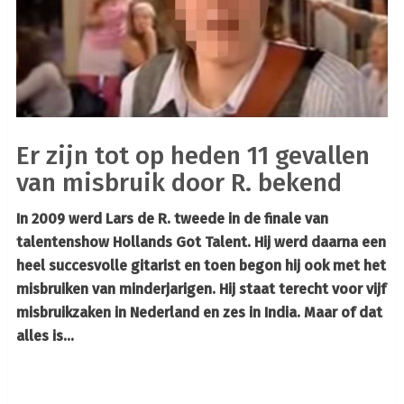
Er zijn tot op heden 11 gevallen
van misbruik door R. bekend
In 2009 werd Lars de R. tweede in de finale van
talentenshow Hollands Got Talent. Hij werd daarna een
heel succesvolle gitarist en toen begon hij ook met het
misbruiken van minderjarigen. Hij staat terecht voor vijf
misbruikzaken in Nederland en zes in India. Maar of dat
alles is…