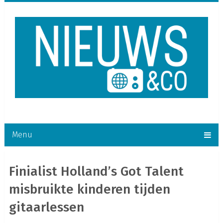
Menu
Finialist Holland’s Got Talent
misbruikte kinderen tijden
gitaarlessen