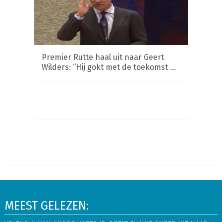
Premier Rutte haal uit naar Geert
Wilders: “Hij gokt met de toekomst …
MEEST GELEZEN: