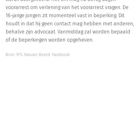
voorarrest om verlening van het voorarrest vragen. De
16-jarige jongen zit momenteel vast in beperking. Dit
houdt in dat hij geen contact mag hebben met anderen,
behalve zijn advocaat. Vanmiddag zal worden bepaald
of de beperkingen worden opgeheven.
Bron:
RTL Nieuws
Beeld: Facebook