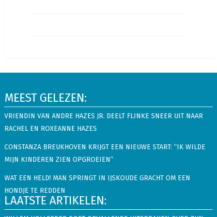
MEEST GELEZEN:
VRIENDIN VAN ANDRE HAZES JR. DEELT FLINKE SNEER UIT NAAR
RACHEL EN ROXEANNE HAZES
CONSTANZA BREUKHOVEN KRIJGT EEN NIEUWE START: “IK WILDE
MIJN KINDEREN ZIEN OPGROEIEN”
WAT EEN HELD! MAN SPRINGT IN IJSKOUDE GRACHT OM EEN
HONDJE TE REDDEN
LAATSTE ARTIKELEN: