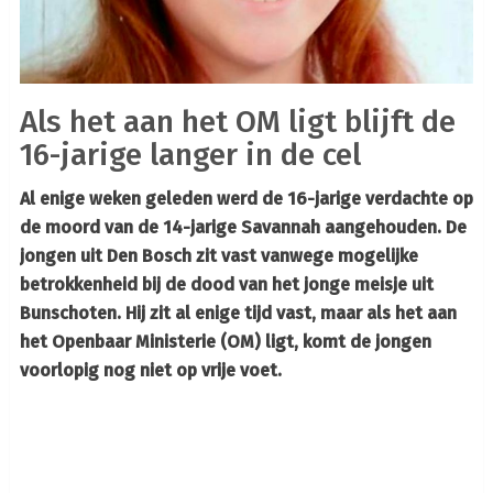
Als het aan het OM ligt blijft de
16-jarige langer in de cel
Al enige weken geleden werd de 16-jarige verdachte op
de moord van de 14-jarige Savannah aangehouden. De
jongen uit Den Bosch zit vast vanwege mogelijke
betrokkenheid bij de dood van het jonge meisje uit
Bunschoten. Hij zit al enige tijd vast, maar als het aan
het Openbaar Ministerie (OM) ligt, komt de jongen
voorlopig nog niet op vrije voet.