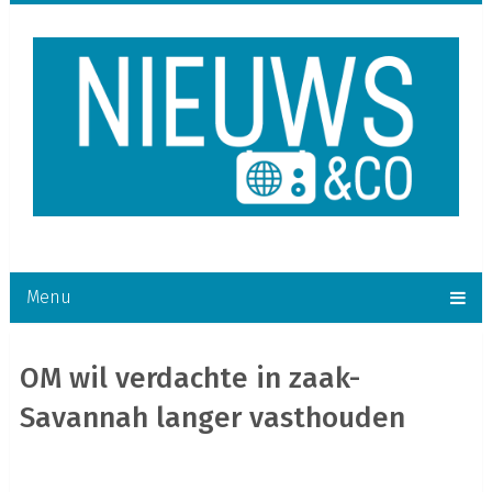
Menu
OM wil verdachte in zaak-
Savannah langer vasthouden