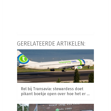
GERELATEERDE ARTIKELEN:
Rel bij Transavia: stewardess doet
pikant boekje open over hoe het er …