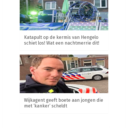
Katapult op de kermis van Hengelo
schiet los! Wat een nachtmerrie dit!
Wijkagent geeft boete aan jongen die
met ‘kanker’ scheldt