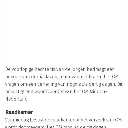
De voorlopige hechtenis van de jongen bedraagt een
periode van dertig dagen, maar vanmiddag zal het OM
vragen om een verlening van nogmaals dertig dagen. Dit
bevestigt een woordvoerder van het OM Midden-
Nederland.
Raadkamer
Vanmiddag beslist de raadkamer of het verzoek van OM
wordt doorgevoerd. Het OM mag na dertig dagen