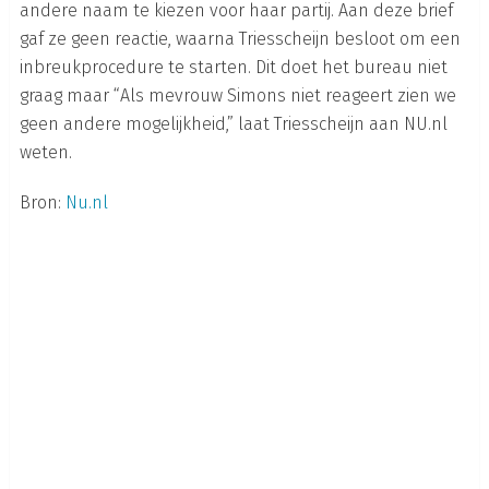
andere naam te kiezen voor haar partij. Aan deze brief
gaf ze geen reactie, waarna Triesscheijn besloot om een
inbreukprocedure te starten. Dit doet het bureau niet
graag maar “Als mevrouw Simons niet reageert zien we
geen andere mogelijkheid,” laat Triesscheijn aan NU.nl
weten.
Bron:
Nu.nl