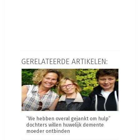
GERELATEERDE ARTIKELEN:
“We hebben overal gejankt om hulp”
dochters willen huwelijk demente
moeder ontbinden