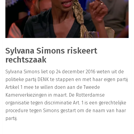
Sylvana Simons riskeert
rechtszaak
Sylvana Simons liet op 24 december 2016 weten uit de
politieke partij DENK te stappen en met haar eigen partij
Artikel 1 mee te willen doen aan de Tweede
Kamerverkiezingen in maart. De Rotterdamse
organisatie tegen discriminatie Art. 1 is een gerechtelijke
procedure tegen Simons gestart om de naam van haar
partij.