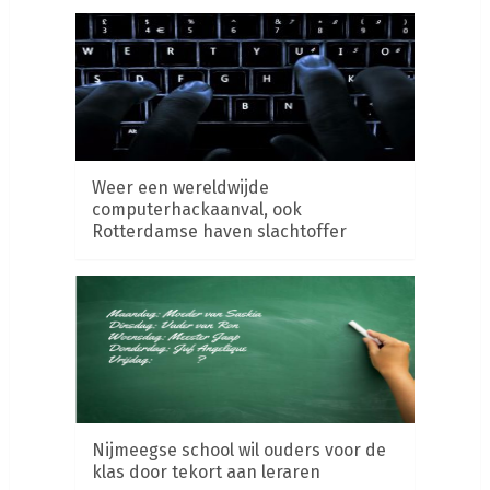
Weer een wereldwijde
computerhackaanval, ook
Rotterdamse haven slachtoffer
Nijmeegse school wil ouders voor de
klas door tekort aan leraren