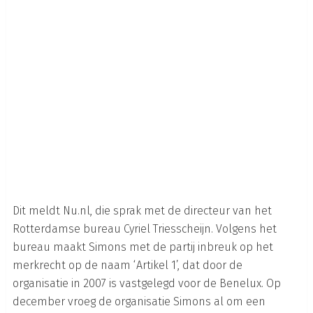
Dit meldt Nu.nl, die sprak met de directeur van het
Rotterdamse bureau Cyriel Triesscheijn. Volgens het
bureau maakt Simons met de partij inbreuk op het
merkrecht op de naam ‘Artikel 1’, dat door de
organisatie in 2007 is vastgelegd voor de Benelux. Op
december vroeg de organisatie Simons al om een