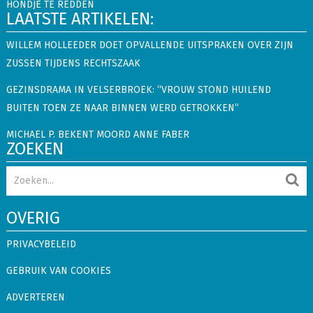
HONDJE TE REDDEN
LAATSTE ARTIKELEN:
WILLEM HOLLEEDER DOET OPVALLENDE UITSPRAKEN OVER ZIJN
ZUSSEN TIJDENS RECHTSZAAK
GEZINSDRAMA IN VELSERBROEK: “VROUW STOND HUILEND
BUITEN TOEN ZE NAAR BINNEN WERD GETROKKEN”
MICHAEL P. BEKENT MOORD ANNE FABER
ZOEKEN
OVERIG
PRIVACYBELEID
GEBRUIK VAN COOKIES
ADVERTEREN