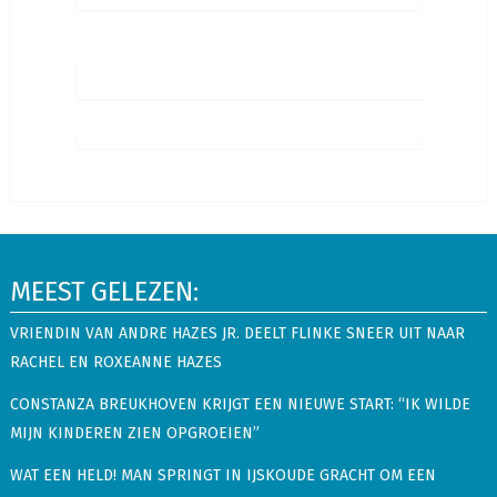
MEEST GELEZEN:
VRIENDIN VAN ANDRE HAZES JR. DEELT FLINKE SNEER UIT NAAR
RACHEL EN ROXEANNE HAZES
CONSTANZA BREUKHOVEN KRIJGT EEN NIEUWE START: “IK WILDE
MIJN KINDEREN ZIEN OPGROEIEN”
WAT EEN HELD! MAN SPRINGT IN IJSKOUDE GRACHT OM EEN