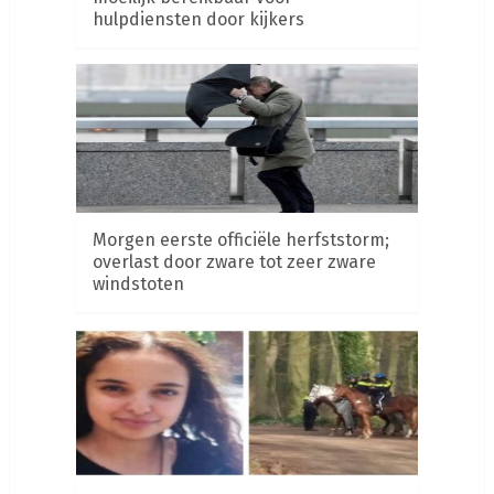
hulpdiensten door kijkers
Morgen eerste officiële herfststorm;
overlast door zware tot zeer zware
windstoten