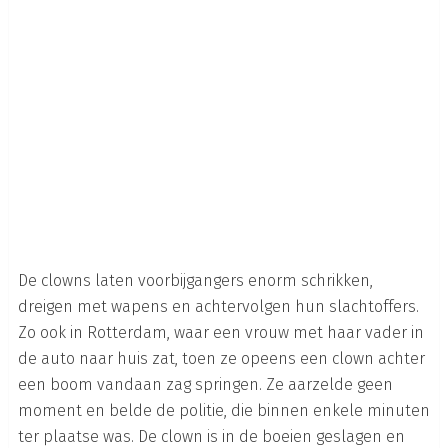
De clowns laten voorbijgangers enorm schrikken,
dreigen met wapens en achtervolgen hun slachtoffers.
Zo ook in Rotterdam, waar een vrouw met haar vader in
de auto naar huis zat, toen ze opeens een clown achter
een boom vandaan zag springen. Ze aarzelde geen
moment en belde de politie, die binnen enkele minuten
ter plaatse was. De clown is in de boeien geslagen en