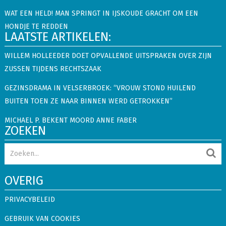
WAT EEN HELD! MAN SPRINGT IN IJSKOUDE GRACHT OM EEN
HONDJE TE REDDEN
LAATSTE ARTIKELEN:
WILLEM HOLLEEDER DOET OPVALLENDE UITSPRAKEN OVER ZIJN
ZUSSEN TIJDENS RECHTSZAAK
GEZINSDRAMA IN VELSERBROEK: “VROUW STOND HUILEND
BUITEN TOEN ZE NAAR BINNEN WERD GETROKKEN”
MICHAEL P. BEKENT MOORD ANNE FABER
ZOEKEN
OVERIG
PRIVACYBELEID
GEBRUIK VAN COOKIES