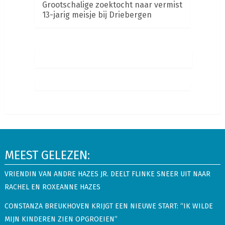
Grootschalige zoektocht naar vermist
13-jarig meisje bij Driebergen
MEEST GELEZEN:
VRIENDIN VAN ANDRE HAZES JR. DEELT FLINKE SNEER UIT NAAR
RACHEL EN ROXEANNE HAZES
CONSTANZA BREUKHOVEN KRIJGT EEN NIEUWE START: “IK WILDE
MIJN KINDEREN ZIEN OPGROEIEN”