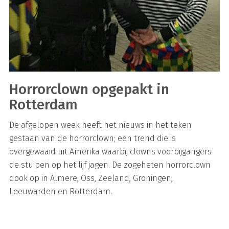
Horrorclown opgepakt in
Rotterdam
De afgelopen week heeft het nieuws in het teken
gestaan van de horrorclown; een trend die is
overgewaaid uit Amerika waarbij clowns voorbijgangers
de stuipen op het lijf jagen. De zogeheten horrorclown
dook op in Almere, Oss, Zeeland, Groningen,
Leeuwarden en Rotterdam.