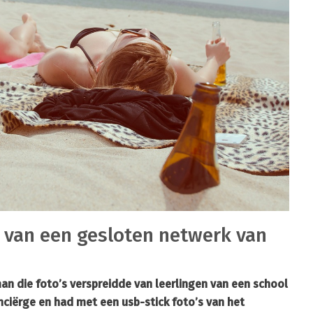
s van een gesloten netwerk van
man die foto’s verspreidde van leerlingen van een school
ciërge en had met een usb-stick foto’s van het