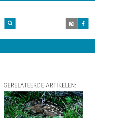
GERELATEERDE ARTIKELEN: