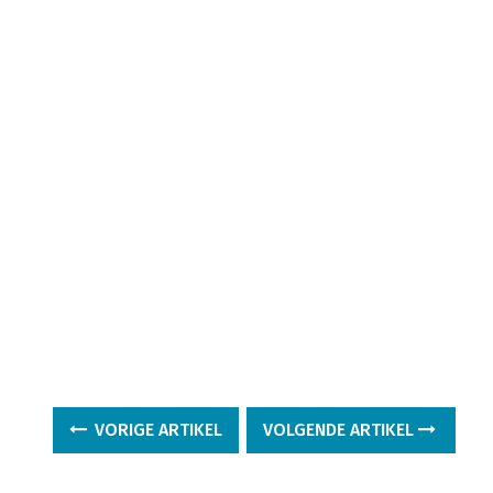
VORIGE ARTIKEL
VOLGENDE ARTIKEL