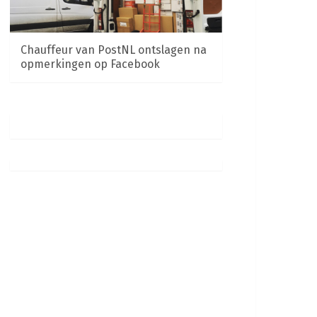
Chauffeur van PostNL ontslagen na
opmerkingen op Facebook