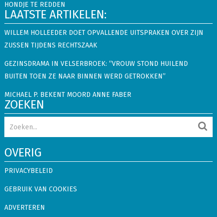
HONDJE TE REDDEN
LAATSTE ARTIKELEN:
WILLEM HOLLEEDER DOET OPVALLENDE UITSPRAKEN OVER ZIJN
ZUSSEN TIJDENS RECHTSZAAK
GEZINSDRAMA IN VELSERBROEK: “VROUW STOND HUILEND
BUITEN TOEN ZE NAAR BINNEN WERD GETROKKEN”
MICHAEL P. BEKENT MOORD ANNE FABER
ZOEKEN
OVERIG
PRIVACYBELEID
GEBRUIK VAN COOKIES
ADVERTEREN