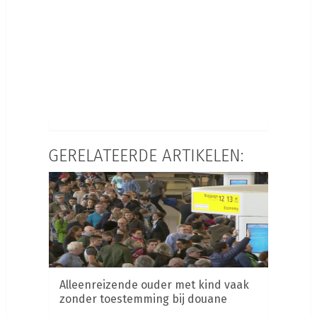
GERELATEERDE ARTIKELEN:
Alleenreizende ouder met kind vaak
zonder toestemming bij douane