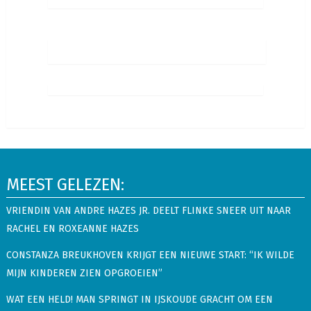
MEEST GELEZEN:
VRIENDIN VAN ANDRE HAZES JR. DEELT FLINKE SNEER UIT NAAR
RACHEL EN ROXEANNE HAZES
CONSTANZA BREUKHOVEN KRIJGT EEN NIEUWE START: “IK WILDE
MIJN KINDEREN ZIEN OPGROEIEN”
WAT EEN HELD! MAN SPRINGT IN IJSKOUDE GRACHT OM EEN