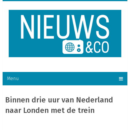
Menu
Binnen drie uur van Nederland
naar Londen met de trein