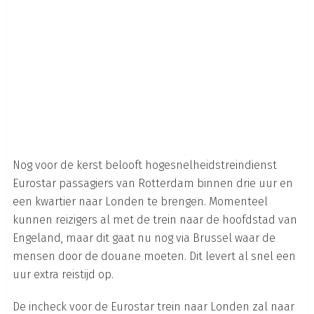
Nog voor de kerst belooft hogesnelheidstreindienst
Eurostar passagiers van Rotterdam binnen drie uur en
een kwartier naar Londen te brengen. Momenteel
kunnen reizigers al met de trein naar de hoofdstad van
Engeland, maar dit gaat nu nog via Brussel waar de
mensen door de douane moeten. Dit levert al snel een
uur extra reistijd op.
De incheck voor de Eurostar trein naar Londen zal naar