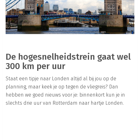
De hogesnelheidstrein gaat wel
300 km per uur
Staat een tipje naar Londen altijd al bij jou op de
planning, maar keek je op tegen de vliegreis? Dan
hebben we goed nieuws voor je: binnenkort kun je in
slechts drie uur van Rotterdam naar hartje Londen.