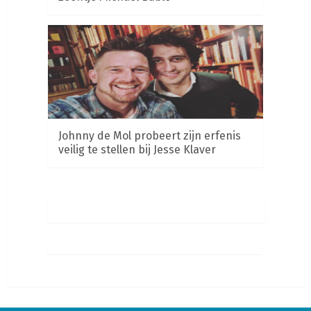
Johnny de Mol probeert zijn erfenis
veilig te stellen bij Jesse Klaver