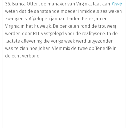
36. Bianca Otten, de manager van Virginia, laat aan
Privé
weten dat de aanstaande moeder inmiddels zes weken
zwanger is. Afgelopen januari traden Peter Jan en
Virginia in het huwelijk. De perikelen rond de trouwerij
werden door RTL vastgelegd voor de realityserie. In de
laatste aflevering, die vorige week werd uitgezonden,
was te zien hoe Johan Vlemmix de twee op Tenerife in
de echt verbond.