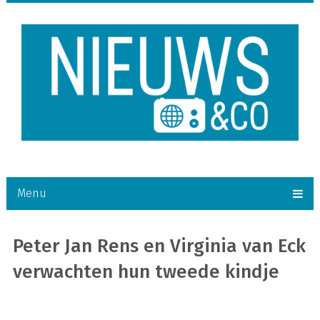
Menu
Peter Jan Rens en Virginia van Eck
verwachten hun tweede kindje