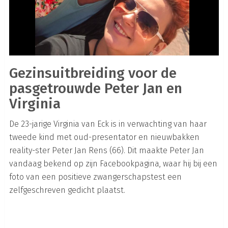
Gezinsuitbreiding voor de
pasgetrouwde Peter Jan en
Virginia
De 23-jarige Virginia van Eck is in verwachting van haar
tweede kind met oud-presentator en nieuwbakken
reality-ster Peter Jan Rens (66). Dit maakte Peter Jan
vandaag bekend op zijn Facebookpagina, waar hij bij een
foto van een positieve zwangerschapstest een
zelfgeschreven gedicht plaatst.