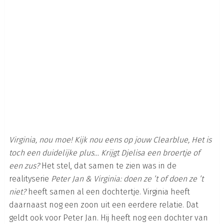
Virginia, nou moe! Kijk nou eens op jouw Clearblue, Het is
toch een duidelijke plus… Krijgt Djelisa een broertje of
een zus?
Het stel, dat samen te zien was in de
realityserie
Peter Jan & Virginia: doen ze ’t of doen ze ’t
niet?
heeft samen al een dochtertje. Virginia heeft
daarnaast nog een zoon uit een eerdere relatie. Dat
geldt ook voor Peter Jan. Hij heeft nog een dochter van