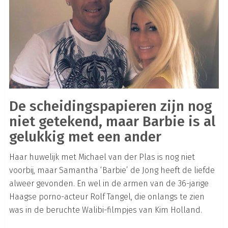
De scheidingspapieren zijn nog
niet getekend, maar Barbie is al
gelukkig met een ander
Haar huwelijk met Michael van der Plas is nog niet
voorbij, maar Samantha ‘Barbie’ de Jong heeft de liefde
alweer gevonden. En wel in de armen van de 36-jarige
Haagse porno-acteur Rolf Tangel, die onlangs te zien
was in de beruchte Walibi-filmpjes van Kim Holland.