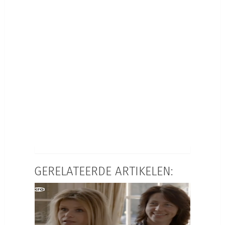
GERELATEERDE ARTIKELEN: