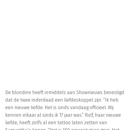
De blondine heeft inmiddels aan Shownieuws bevestigd
dat de twee inderdaad een liefdeskoppel zijn. “Ik heb
een nieuwe liefde. Het is sinds vandaag officieel. Wij
kennen elkaar al sinds ik 17 jaar was.” Rolf, haar nieuwe
liefde, heeft zelfs al een tattoo laten zetten van