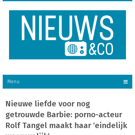
Menu
Nieuwe liefde voor nog
getrouwde Barbie: porno-acteur
Rolf Tangel maakt haar ‘eindelijk