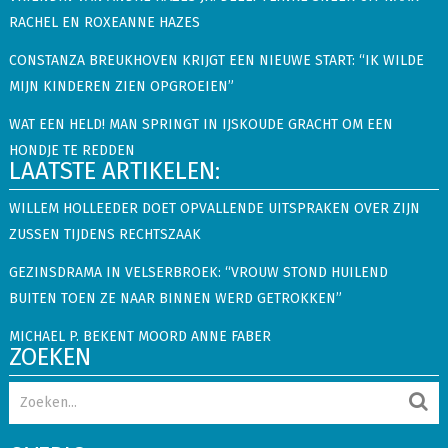
RACHEL EN ROXEANNE HAZES
CONSTANZA BREUKHOVEN KRIJGT EEN NIEUWE START: “IK WILDE
MIJN KINDEREN ZIEN OPGROEIEN”
WAT EEN HELD! MAN SPRINGT IN IJSKOUDE GRACHT OM EEN
HONDJE TE REDDEN
LAATSTE ARTIKELEN:
WILLEM HOLLEEDER DOET OPVALLENDE UITSPRAKEN OVER ZIJN
ZUSSEN TIJDENS RECHTSZAAK
GEZINSDRAMA IN VELSERBROEK: “VROUW STOND HUILEND
BUITEN TOEN ZE NAAR BINNEN WERD GETROKKEN”
MICHAEL P. BEKENT MOORD ANNE FABER
ZOEKEN