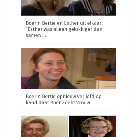
Boerin Bertie en Esther uit elkaar;
“Esther was alleen gelukkiger dan
samen …
Boerin Bertie opnieuw verliefd op
kandidaat Boer Zoekt Vrouw