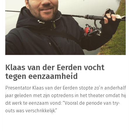
Klaas van der Eerden vocht
tegen eenzaamheid
Presentator Klaas van der Eerden stopte zo’n anderhalf
jaar geleden met zijn optredens in het theater omdat hij
dit werk te eenzaam vond: “Vooral de periode van try-
outs was verschrikkelijk.”