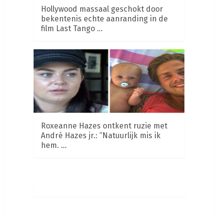
Hollywood massaal geschokt door
bekentenis echte aanranding in de
film Last Tango …
Roxeanne Hazes ontkent ruzie met
André Hazes jr.: “Natuurlijk mis ik
hem. …