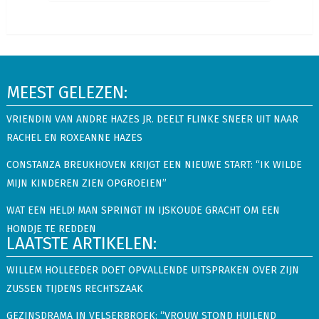
MEEST GELEZEN:
VRIENDIN VAN ANDRE HAZES JR. DEELT FLINKE SNEER UIT NAAR
RACHEL EN ROXEANNE HAZES
CONSTANZA BREUKHOVEN KRIJGT EEN NIEUWE START: “IK WILDE
MIJN KINDEREN ZIEN OPGROEIEN”
WAT EEN HELD! MAN SPRINGT IN IJSKOUDE GRACHT OM EEN
HONDJE TE REDDEN
LAATSTE ARTIKELEN:
WILLEM HOLLEEDER DOET OPVALLENDE UITSPRAKEN OVER ZIJN
ZUSSEN TIJDENS RECHTSZAAK
GEZINSDRAMA IN VELSERBROEK: “VROUW STOND HUILEND