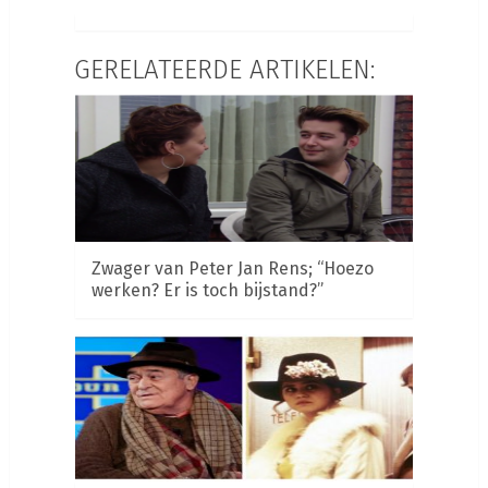
GERELATEERDE ARTIKELEN:
Zwager van Peter Jan Rens; “Hoezo
werken? Er is toch bijstand?”