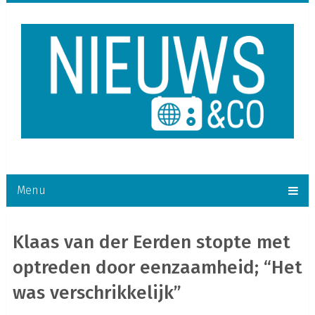
Menu
Klaas van der Eerden stopte met
optreden door eenzaamheid; “Het
was verschrikkelijk”