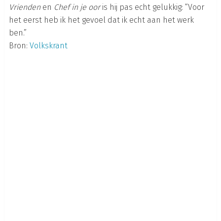
Vrienden
en
Chef in je oor
is hij pas echt gelukkig: “Voor
het eerst heb ik het gevoel dat ik echt aan het werk
ben.”
Bron:
Volkskrant