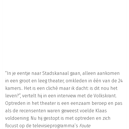
“In je eentje naar Stadskanaal gaan, alleen aankomen
in een groot en leeg theater, omkleden in één van de 24
kamers.. Het is een cliché maar ik dacht: is dit nou het
leven?”, vertelt hij in een interview met de Volkskrant.
Optreden in het theater is een eenzaam beroep en pas
als de recensenten waren geweest voelde Klaas
voldoening. Nu hij gestopt is met optreden en zich
focust op de televisieprogramma’s
Foute