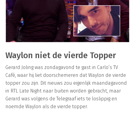
Waylon niet de vierde Topper
Gerard Joling was zondagavond te gast in Carlo’s TV
Café, waar hij liet doorschemeren dat Waylon de vierde
topper zou zijn. Dit nieuws zou eigenlijk maandagavond
in RTL Late Night naar buiten worden gebracht, maar
Gerard was volgens de Telegraaf iets te loslippig en
noemde Waylon als de vierde topper.