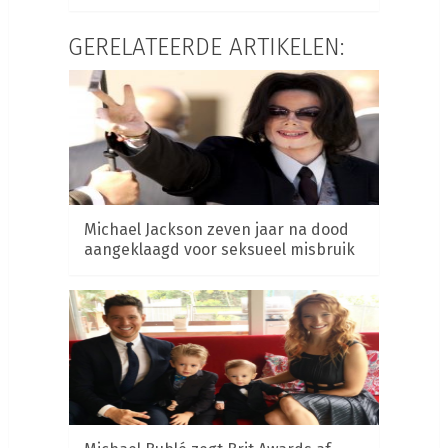
GERELATEERDE ARTIKELEN:
Michael Jackson zeven jaar na dood
aangeklaagd voor seksueel misbruik