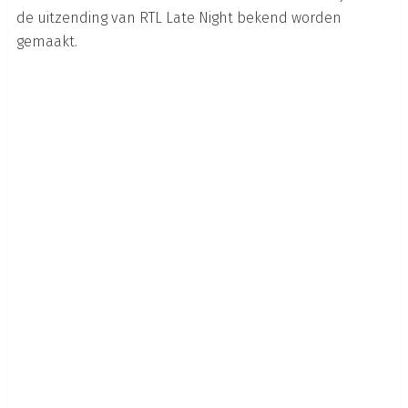
de uitzending van RTL Late Night bekend worden
gemaakt.