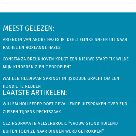
MEEST GELEZEN:
VRIENDIN VAN ANDRE HAZES JR. DEELT FLINKE SNEER UIT NAAR
RACHEL EN ROXEANNE HAZES
CONSTANZA BREUKHOVEN KRIJGT EEN NIEUWE START: “IK WILDE
MIJN KINDEREN ZIEN OPGROEIEN”
WAT EEN HELD! MAN SPRINGT IN IJSKOUDE GRACHT OM EEN
HONDJE TE REDDEN
LAATSTE ARTIKELEN:
WILLEM HOLLEEDER DOET OPVALLENDE UITSPRAKEN OVER ZIJN
ZUSSEN TIJDENS RECHTSZAAK
GEZINSDRAMA IN VELSERBROEK: “VROUW STOND HUILEND
BUITEN TOEN ZE NAAR BINNEN WERD GETROKKEN”