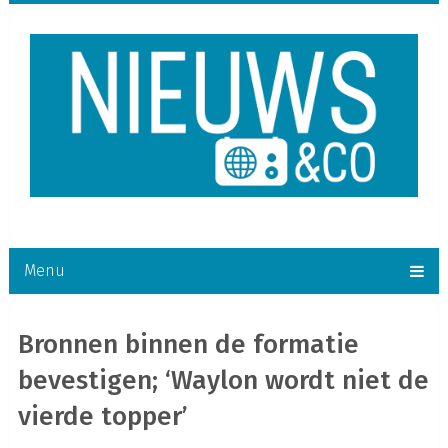
Menu
Bronnen binnen de formatie
bevestigen; ‘Waylon wordt niet de
vierde topper’