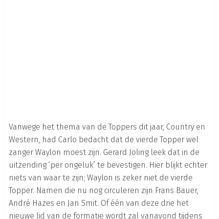
Vanwege het thema van de Toppers dit jaar, Country en
Western, had Carlo bedacht dat de vierde Topper wel
zanger Waylon moest zijn. Gerard Joling leek dat in de
uitzending ‘per ongeluk’ te bevestigen. Hier blijkt echter
niets van waar te zijn; Waylon is zeker niet de vierde
Topper. Namen die nu nog circuleren zijn Frans Bauer,
André Hazes en Jan Smit. Of één van deze drie het
nieuwe lid van de formatie wordt zal vanavond tijdens