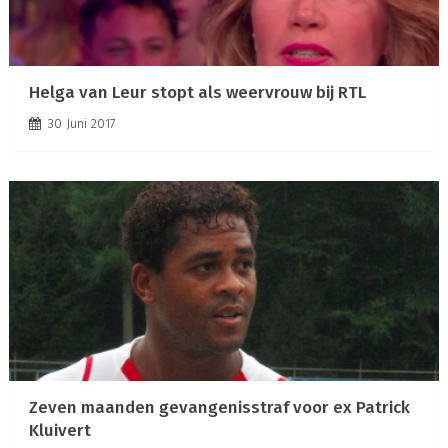
Helga van Leur stopt als weervrouw bij RTL
30 Juni 2017
Zeven maanden gevangenisstraf voor ex Patrick
Kluivert