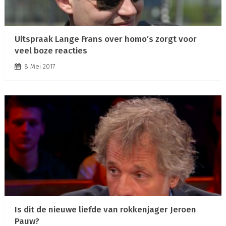
Uitspraak Lange Frans over homo’s zorgt voor
veel boze reacties
8 Mei 2017
Is dit de nieuwe liefde van rokkenjager Jeroen
Pauw?