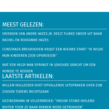
MEEST GELEZEN:
VRIENDIN VAN ANDRE HAZES JR. DEELT FLINKE SNEER UIT NAAR
RACHEL EN ROXEANNE HAZES
CONSTANZA BREUKHOVEN KRIJGT EEN NIEUWE START: “IK WILDE
MIJN KINDEREN ZIEN OPGROEIEN”
WAT EEN HELD! MAN SPRINGT IN IJSKOUDE GRACHT OM EEN
HONDJE TE REDDEN
LAATSTE ARTIKELEN:
WILLEM HOLLEEDER DOET OPVALLENDE UITSPRAKEN OVER ZIJN
ZUSSEN TIJDENS RECHTSZAAK
GEZINSDRAMA IN VELSERBROEK: “VROUW STOND HUILEND
BUITEN TOEN ZE NAAR BINNEN WERD GETROKKEN”