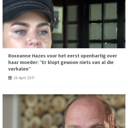
Roxeanne Hazes voor het eerst openhartig over
haar moeder: ‘’Er klopt gewoon niets van al die
verhalen”
26 April 2017