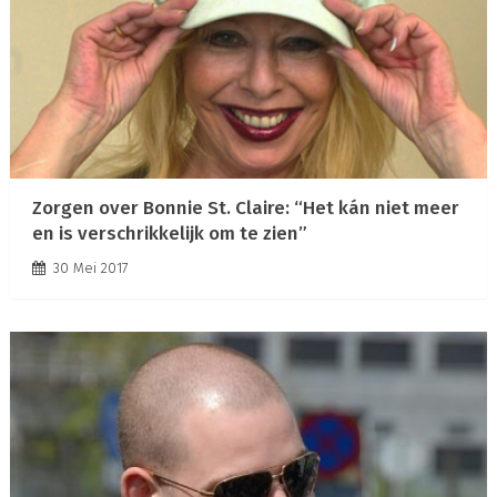
Zorgen over Bonnie St. Claire: “Het kán niet meer
en is verschrikkelijk om te zien”
30 Mei 2017