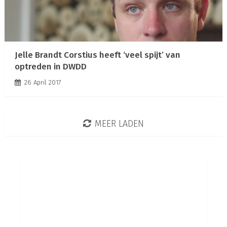
Jelle Brandt Corstius heeft ‘veel spijt’ van
optreden in DWDD
26 April 2017
MEER LADEN