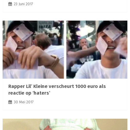
23 Juni 2017
Rapper Lil’ Kleine verscheurt 1000 euro als
reactie op ‘haters’
30 Mei 2017