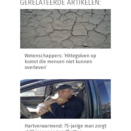
GERELATEERDE ARTIKELEN:
Wetenschappers: ‘Hittegolven op
komst die mensen niet kunnen
overleven’
Hartverwarmend: 75-jarige man zorgt