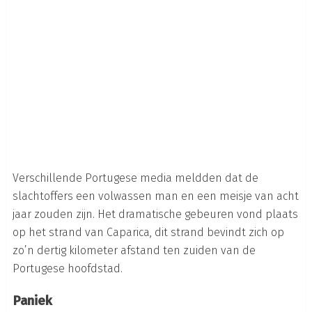
Verschillende Portugese media meldden dat de
slachtoffers een volwassen man en een meisje van acht
jaar zouden zijn. Het dramatische gebeuren vond plaats
op het strand van Caparica, dit strand bevindt zich op
zo’n dertig kilometer afstand ten zuiden van de
Portugese hoofdstad.
Paniek