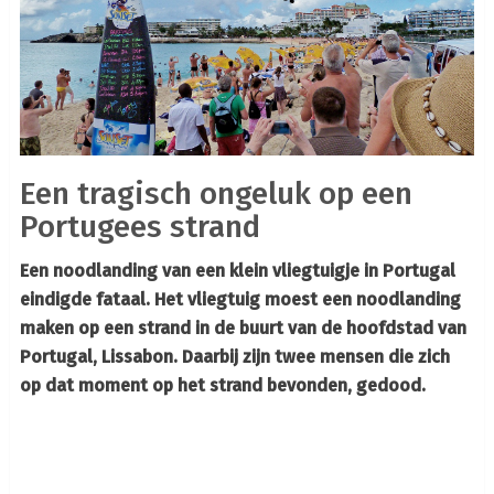
Een tragisch ongeluk op een
Portugees strand
Een noodlanding van een klein vliegtuigje in Portugal
eindigde fataal. Het vliegtuig moest een noodlanding
maken op een strand in de buurt van de hoofdstad van
Portugal, Lissabon. Daarbij zijn twee mensen die zich
op dat moment op het strand bevonden, gedood.