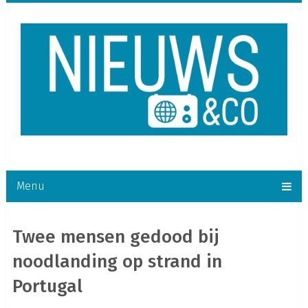
Menu
Twee mensen gedood bij
noodlanding op strand in
Portugal