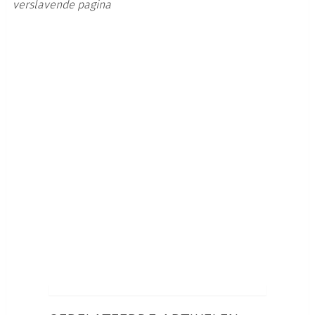
verslavende pagina