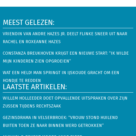
MEEST GELEZEN:
VRIENDIN VAN ANDRE HAZES JR. DEELT FLINKE SNEER UIT NAAR
RACHEL EN ROXEANNE HAZES
CONSTANZA BREUKHOVEN KRIJGT EEN NIEUWE START: “IK WILDE
MIJN KINDEREN ZIEN OPGROEIEN”
WAT EEN HELD! MAN SPRINGT IN IJSKOUDE GRACHT OM EEN
HONDJE TE REDDEN
LAATSTE ARTIKELEN:
WILLEM HOLLEEDER DOET OPVALLENDE UITSPRAKEN OVER ZIJN
ZUSSEN TIJDENS RECHTSZAAK
GEZINSDRAMA IN VELSERBROEK: “VROUW STOND HUILEND
BUITEN TOEN ZE NAAR BINNEN WERD GETROKKEN”