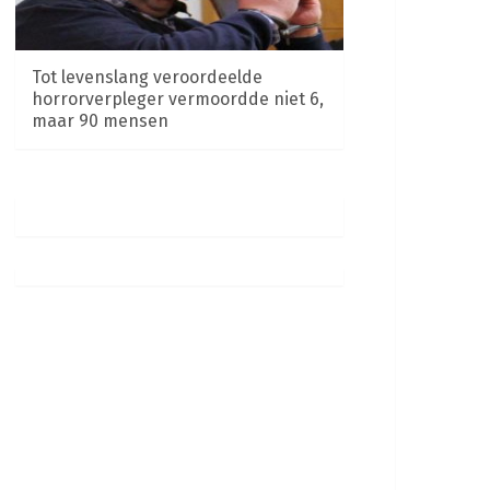
Tot levenslang veroordeelde
horrorverpleger vermoordde niet 6,
maar 90 mensen