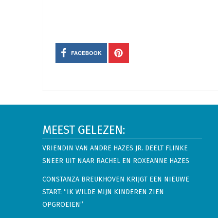
FACEBOOK
MEEST GELEZEN:
VRIENDIN VAN ANDRE HAZES JR. DEELT FLINKE
SNEER UIT NAAR RACHEL EN ROXEANNE HAZES
CONSTANZA BREUKHOVEN KRIJGT EEN NIEUWE
START: “IK WILDE MIJN KINDEREN ZIEN
OPGROEIEN”