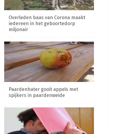
Overleden baas van Corona maakt
iedereen in het geboortedorp
miljonair
Paardenhater gooit appels met
spijkers in paardenweide