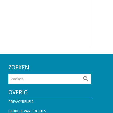
ZOEKEN
OVERIG
PRIVACYBELEID
GEBRUIK VAN COOKIES