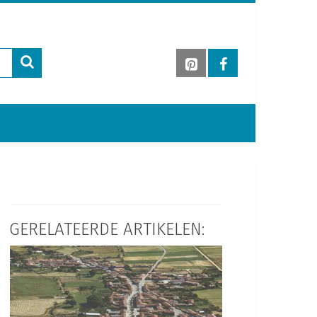
GERELATEERDE ARTIKELEN: