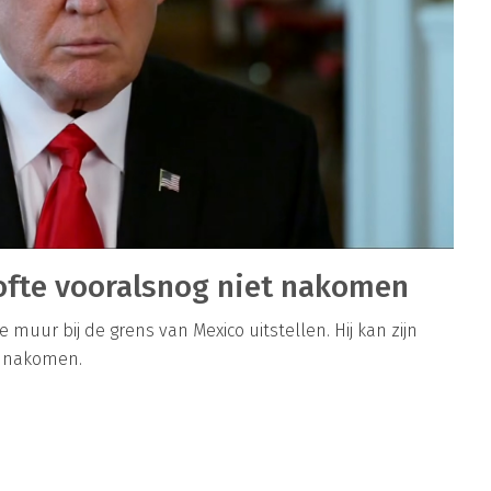
ofte vooralsnog niet nakomen
uur bij de grens van Mexico uitstellen. Hij kan zijn
et nakomen.