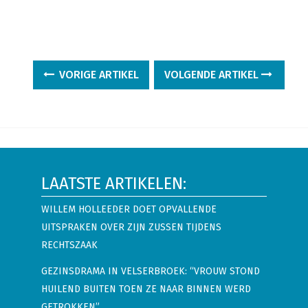
VORIGE ARTIKEL
VOLGENDE ARTIKEL
LAATSTE ARTIKELEN:
WILLEM HOLLEEDER DOET OPVALLENDE
UITSPRAKEN OVER ZIJN ZUSSEN TIJDENS
RECHTSZAAK
GEZINSDRAMA IN VELSERBROEK: “VROUW STOND
HUILEND BUITEN TOEN ZE NAAR BINNEN WERD
GETROKKEN”