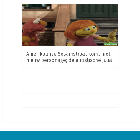
Amerikaanse Sesamstraat komt met
nieuw personage; de autistische Julia