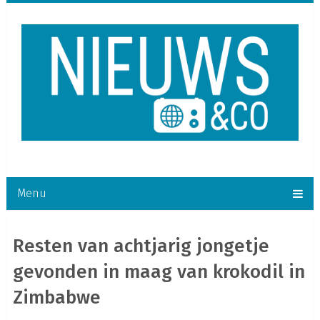
Menu
Resten van achtjarig jongetje
gevonden in maag van krokodil in
Zimbabwe