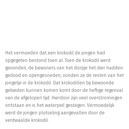
Het vermoeden dat een krokodil de jongen had
opgegeten bestond toen al. Toen de krokodil werd
gevonden, de bewoners van het dorpje het dier hadden
gedood en opengesneden, vonden ze de resten van het
jongetje in de krokodil. Dat krokodillen bij bewoonde
gebieden kunnen komen komt door de heftige regenval
van de afgelopen tijd. Hierdoor zijn veel overstromingen
ontstaan en is het waterpeil gestegen. Vermoedelijk
werd de jongen plotseling aangevallen door de
verdwaalde krokodil.