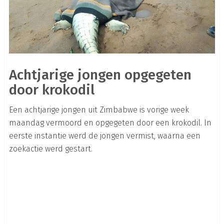
Achtjarige jongen opgegeten
door krokodil
Een achtjarige jongen uit Zimbabwe is vorige week
maandag vermoord en opgegeten door een krokodil. In
eerste instantie werd de jongen vermist, waarna een
zoekactie werd gestart.