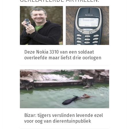
Deze Nokia 3310 van een soldaat
overleefde maar liefst drie oorlogen
Bizar: tijgers verslinden levende ezel
voor oog van dierentuinpubliek