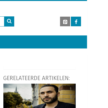
GERELATEERDE ARTIKELEN: