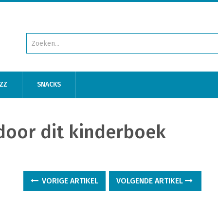
ZZ
SNACKS
oor dit kinderboek
VORIGE ARTIKEL
VOLGENDE ARTIKEL