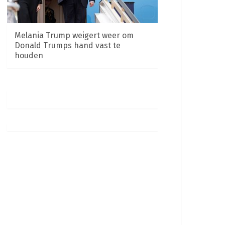
Melania Trump weigert weer om
Donald Trumps hand vast te
houden