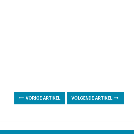
VORIGE ARTIKEL
VOLGENDE ARTIKEL