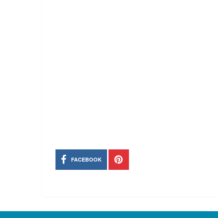
FACEBOOK