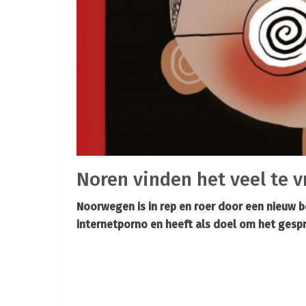
Noren vinden het veel te 
Noorwegen is in rep en roer door een nieuw b
internetporno en heeft als doel om het gesp