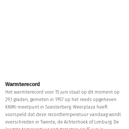
Warmterecord
Het warmterecord voor 15 juni staat op dit moment op
29,1 graden, gemeten in 1957 op het reeds opgeheven
KNMI-meetpunt in Soesterberg. Weerplaza heeft
voorspeld dat deze recordtemperatuur vandaag wordt
overschreden in Twente, de Achterhoek of Limburg. De