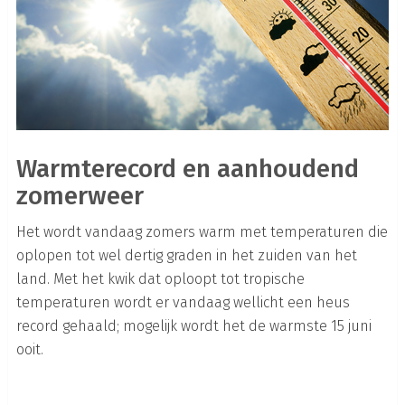
Warmterecord en aanhoudend
zomerweer
Het wordt vandaag zomers warm met temperaturen die
oplopen tot wel dertig graden in het zuiden van het
land. Met het kwik dat oploopt tot tropische
temperaturen wordt er vandaag wellicht een heus
record gehaald; mogelijk wordt het de warmste 15 juni
ooit.