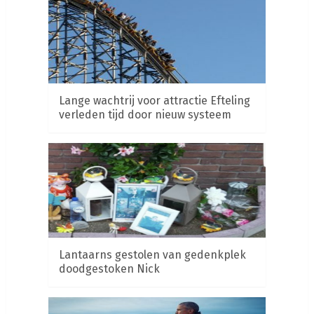
Lange wachtrij voor attractie Efteling
verleden tijd door nieuw systeem
Lantaarns gestolen van gedenkplek
doodgestoken Nick