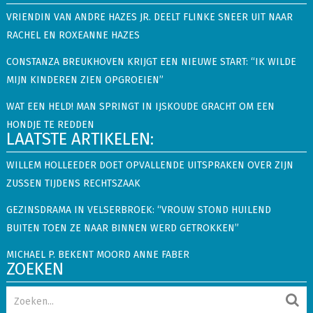
VRIENDIN VAN ANDRE HAZES JR. DEELT FLINKE SNEER UIT NAAR
RACHEL EN ROXEANNE HAZES
CONSTANZA BREUKHOVEN KRIJGT EEN NIEUWE START: “IK WILDE
MIJN KINDEREN ZIEN OPGROEIEN”
WAT EEN HELD! MAN SPRINGT IN IJSKOUDE GRACHT OM EEN
HONDJE TE REDDEN
LAATSTE ARTIKELEN:
WILLEM HOLLEEDER DOET OPVALLENDE UITSPRAKEN OVER ZIJN
ZUSSEN TIJDENS RECHTSZAAK
GEZINSDRAMA IN VELSERBROEK: “VROUW STOND HUILEND
BUITEN TOEN ZE NAAR BINNEN WERD GETROKKEN”
MICHAEL P. BEKENT MOORD ANNE FABER
ZOEKEN