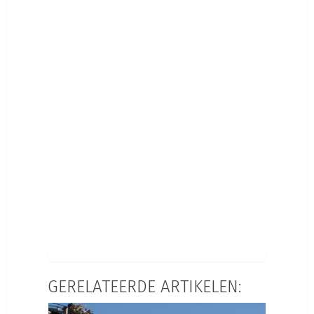
GERELATEERDE ARTIKELEN: