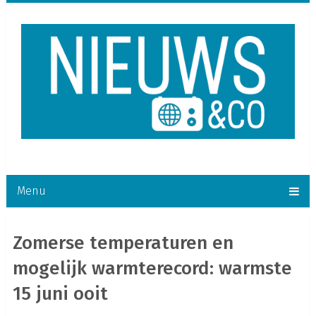
Menu
Zomerse temperaturen en
mogelijk warmterecord: warmste
15 juni ooit