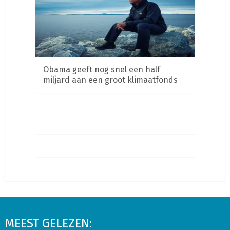
Obama geeft nog snel een half
miljard aan een groot klimaatfonds
MEEST GELEZEN: