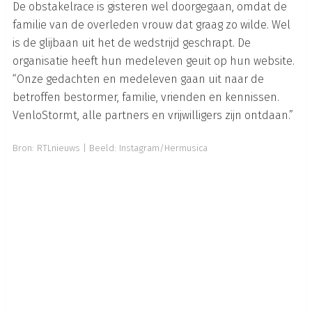
De obstakelrace is gisteren wel doorgegaan, omdat de
familie van de overleden vrouw dat graag zo wilde. Wel
is de glijbaan uit het de wedstrijd geschrapt. De
organisatie heeft hun medeleven geuit op hun website.
“Onze gedachten en medeleven gaan uit naar de
betroffen bestormer, familie, vrienden en kennissen.
VenloStormt, alle partners en vrijwilligers zijn ontdaan.”
Bron:
RTLnieuws
| Beeld:
Instagram/Hermusica