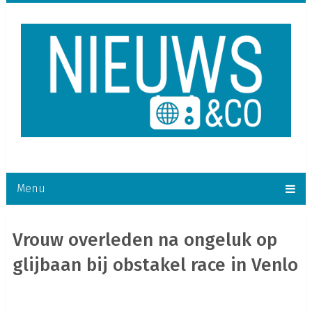
Menu
Vrouw overleden na ongeluk op
glijbaan bij obstakel race in Venlo