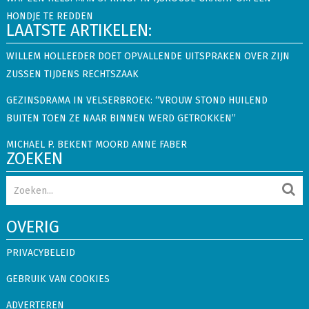
HONDJE TE REDDEN
LAATSTE ARTIKELEN:
WILLEM HOLLEEDER DOET OPVALLENDE UITSPRAKEN OVER ZIJN
ZUSSEN TIJDENS RECHTSZAAK
GEZINSDRAMA IN VELSERBROEK: “VROUW STOND HUILEND
BUITEN TOEN ZE NAAR BINNEN WERD GETROKKEN”
MICHAEL P. BEKENT MOORD ANNE FABER
ZOEKEN
OVERIG
PRIVACYBELEID
GEBRUIK VAN COOKIES
ADVERTEREN