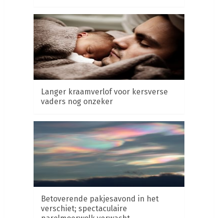
Langer kraamverlof voor kersverse
vaders nog onzeker
Betoverende pakjesavond in het
verschiet; spectaculaire