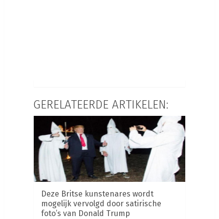
GERELATEERDE ARTIKELEN:
Deze Britse kunstenares wordt
mogelijk vervolgd door satirische
foto’s van Donald Trump