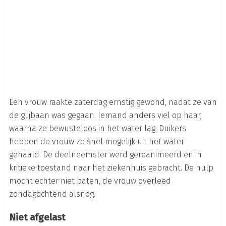
Een vrouw raakte zaterdag ernstig gewond, nadat ze van
de glijbaan was gegaan. Iemand anders viel op haar,
waarna ze bewusteloos in het water lag. Duikers
hebben de vrouw zo snel mogelijk uit het water
gehaald. De deelneemster werd gereanimeerd en in
kritieke toestand naar het ziekenhuis gebracht. De hulp
mocht echter niet baten, de vrouw overleed
zondagochtend alsnog.
Niet afgelast