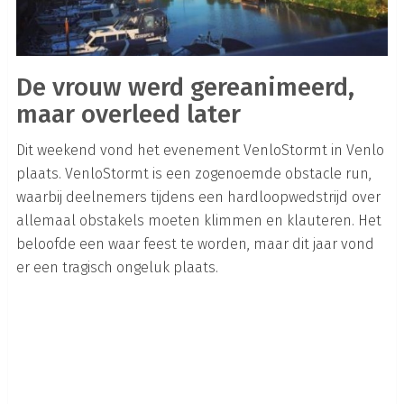
De vrouw werd gereanimeerd,
maar overleed later
Dit weekend vond het evenement VenloStormt in Venlo
plaats. VenloStormt is een zogenoemde obstacle run,
waarbij deelnemers tijdens een hardloopwedstrijd over
allemaal obstakels moeten klimmen en klauteren. Het
beloofde een waar feest te worden, maar dit jaar vond
er een tragisch ongeluk plaats.