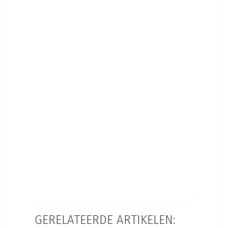
GERELATEERDE ARTIKELEN: