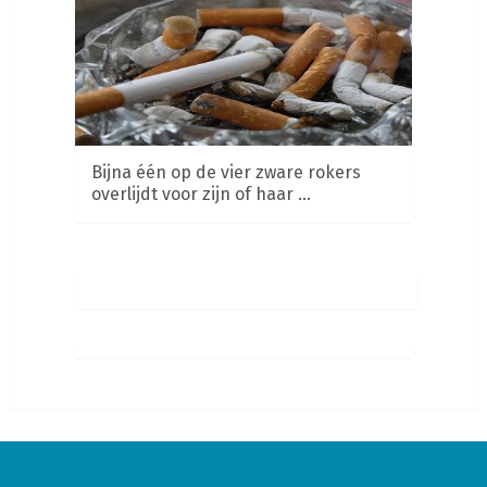
Bijna één op de vier zware rokers
overlijdt voor zijn of haar …