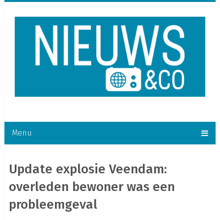
Menu
Update explosie Veendam:
overleden bewoner was een
probleemgeval