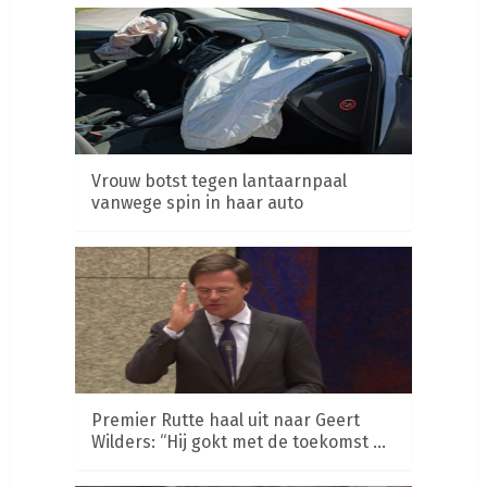
Vrouw botst tegen lantaarnpaal
vanwege spin in haar auto
Premier Rutte haal uit naar Geert
Wilders: “Hij gokt met de toekomst …