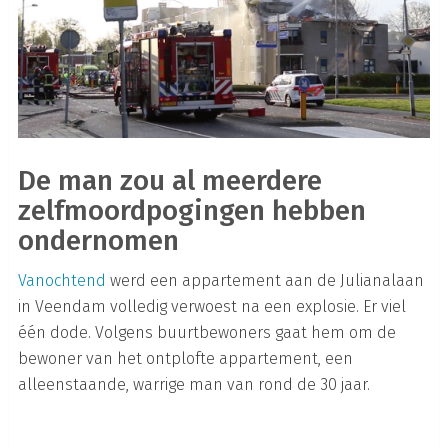
De man zou al meerdere
zelfmoordpogingen hebben
ondernomen
Vanochtend
werd een appartement aan de Julianalaan
in Veendam volledig verwoest na een explosie. Er viel
één dode. Volgens buurtbewoners gaat hem om de
bewoner van het ontplofte appartement, een
alleenstaande, warrige man van rond de 30 jaar.