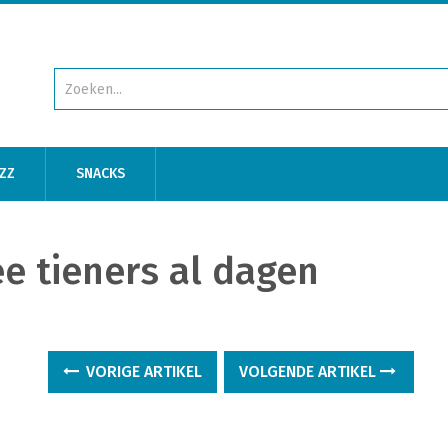
ZZ
SNACKS
ee tieners al dagen
VORIGE ARTIKEL
VOLGENDE ARTIKEL