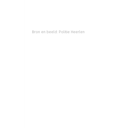
Bron en beeld:
Politie Heerlen