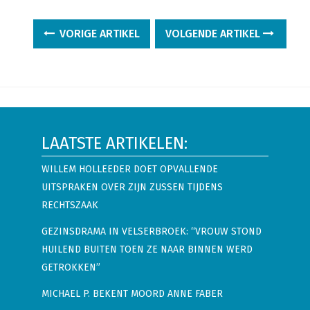
VORIGE ARTIKEL
VOLGENDE ARTIKEL
LAATSTE ARTIKELEN:
WILLEM HOLLEEDER DOET OPVALLENDE
UITSPRAKEN OVER ZIJN ZUSSEN TIJDENS
RECHTSZAAK
GEZINSDRAMA IN VELSERBROEK: “VROUW STOND
HUILEND BUITEN TOEN ZE NAAR BINNEN WERD
GETROKKEN”
MICHAEL P. BEKENT MOORD ANNE FABER