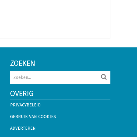
ZOEKEN
OVERIG
PRIVACYBELEID
GEBRUIK VAN COOKIES
ADVERTEREN