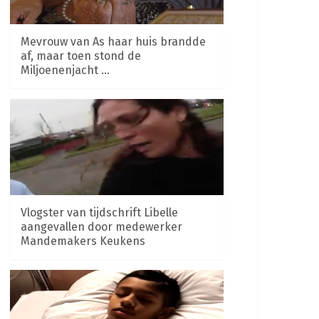
Mevrouw van As haar huis brandde
af, maar toen stond de
Miljoenenjacht …
Vlogster van tijdschrift Libelle
aangevallen door medewerker
Mandemakers Keukens