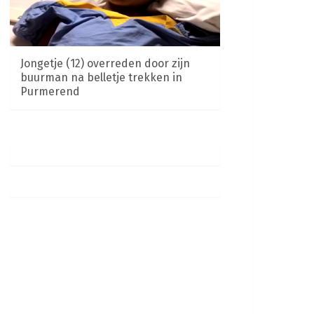
Jongetje (12) overreden door zijn
buurman na belletje trekken in
Purmerend