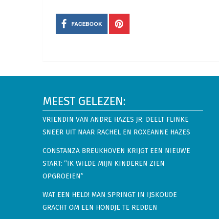
FACEBOOK
MEEST GELEZEN:
VRIENDIN VAN ANDRE HAZES JR. DEELT FLINKE
SNEER UIT NAAR RACHEL EN ROXEANNE HAZES
CONSTANZA BREUKHOVEN KRIJGT EEN NIEUWE
START: “IK WILDE MIJN KINDEREN ZIEN
OPGROEIEN”
WAT EEN HELD! MAN SPRINGT IN IJSKOUDE
GRACHT OM EEN HONDJE TE REDDEN