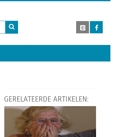
GERELATEERDE ARTIKELEN: