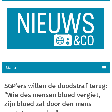
Menu
SGP’ers willen de doodstraf terug:
“Wie des mensen bloed vergiet,
zijn bloed zal door den mens