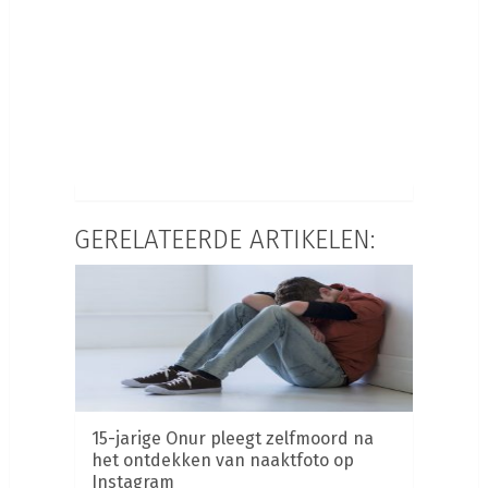
GERELATEERDE ARTIKELEN:
15-jarige Onur pleegt zelfmoord na
het ontdekken van naaktfoto op
Instagram