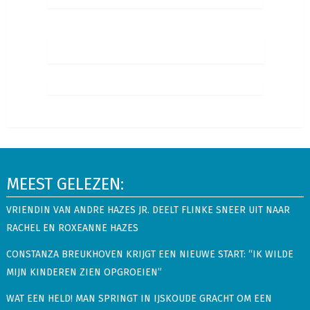
MEEST GELEZEN:
VRIENDIN VAN ANDRE HAZES JR. DEELT FLINKE SNEER UIT NAAR
RACHEL EN ROXEANNE HAZES
CONSTANZA BREUKHOVEN KRIJGT EEN NIEUWE START: “IK WILDE
MIJN KINDEREN ZIEN OPGROEIEN”
WAT EEN HELD! MAN SPRINGT IN IJSKOUDE GRACHT OM EEN