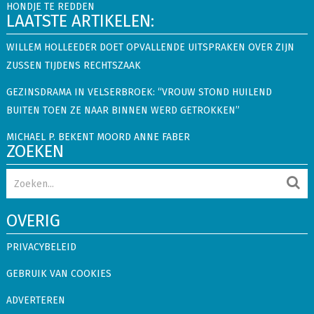
HONDJE TE REDDEN
LAATSTE ARTIKELEN:
WILLEM HOLLEEDER DOET OPVALLENDE UITSPRAKEN OVER ZIJN
ZUSSEN TIJDENS RECHTSZAAK
GEZINSDRAMA IN VELSERBROEK: “VROUW STOND HUILEND
BUITEN TOEN ZE NAAR BINNEN WERD GETROKKEN”
MICHAEL P. BEKENT MOORD ANNE FABER
ZOEKEN
OVERIG
PRIVACYBELEID
GEBRUIK VAN COOKIES
ADVERTEREN