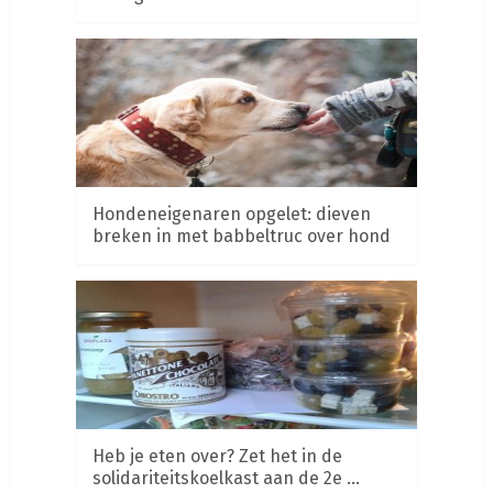
Hondeneigenaren opgelet: dieven
breken in met babbeltruc over hond
Heb je eten over? Zet het in de
solidariteitskoelkast aan de 2e …