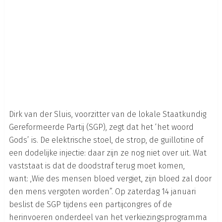
Dirk van der Sluis, voorzitter van de lokale Staatkundig
Gereformeerde Partij (SGP), zegt dat het ‘het woord
Gods’ is. De elektrische stoel, de strop, de guillotine of
een dodelijke injectie: daar zijn ze nog niet over uit. Wat
vaststaat is dat de doodstraf terug moet komen,
want: ,Wie des mensen bloed vergiet, zijn bloed zal door
den mens vergoten worden”. Op zaterdag 14 januari
beslist de SGP tijdens een partijcongres of de
herinvoeren onderdeel van het verkiezingsprogramma