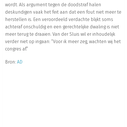
wordt. Als argument tegen de doodstraf halen
deskundigen vaak het feit aan dat een fout niet meer te
herstellen is. Een veroordeeld verdachte blijkt soms
achteraf onschuldig en een gerechtelijke dwaling is niet
meer terug te draaien. Van der Sluis wil er inhoudelijk
verder niet op ingaan: “Voor ik meer zeg, wachten wij het
congres af.”
Bron:
AD