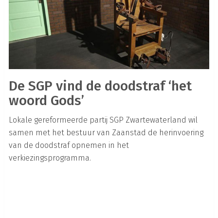
De SGP vind de doodstraf ‘het
woord Gods’
Lokale gereformeerde partij SGP Zwartewaterland wil
samen met het bestuur van Zaanstad de herinvoering
van de doodstraf opnemen in het
verkiezingsprogramma.