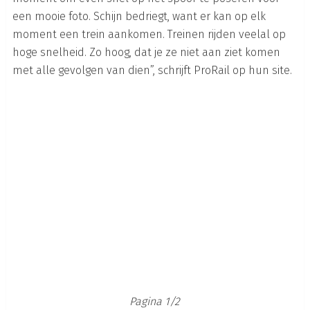
een mooie foto. Schijn bedriegt, want er kan op elk
moment een trein aankomen. Treinen rijden veelal op
hoge snelheid. Zo hoog
, dat je ze niet aan ziet komen
met alle gevolgen van dien”, schrijft ProRail op hun site.
Pagina 1/2