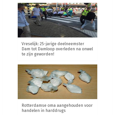
Vreselijk: 25-jarige deelneemster
Dam tot Damloop overleden na onwel
te zijn geworden!
Rotterdamse oma aangehouden voor
handelen in harddrugs