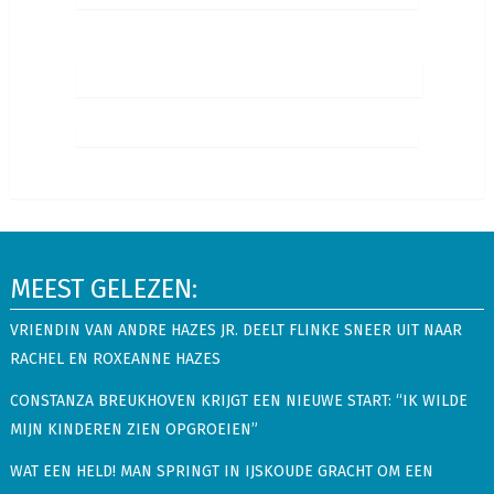
MEEST GELEZEN:
VRIENDIN VAN ANDRE HAZES JR. DEELT FLINKE SNEER UIT NAAR
RACHEL EN ROXEANNE HAZES
CONSTANZA BREUKHOVEN KRIJGT EEN NIEUWE START: “IK WILDE
MIJN KINDEREN ZIEN OPGROEIEN”
WAT EEN HELD! MAN SPRINGT IN IJSKOUDE GRACHT OM EEN