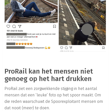
ProRail kan het mensen niet
genoeg op het hart drukken
ProRail ziet een zorgwekkende stijging in het aantal
mensen dat een ‘leuke’ foto op het spoor maakt. Om
die reden waarschuwt de Spoorexploitant mensen om
dat nooit (meer) te doen.