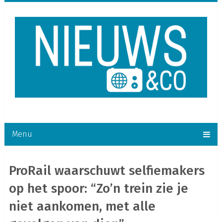
Menu
ProRail waarschuwt selfiemakers
op het spoor: “Zo’n trein zie je
niet aankomen, met alle