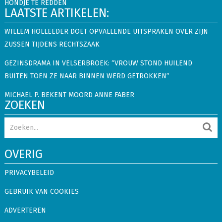
HONDJE TE REDDEN
LAATSTE ARTIKELEN:
WILLEM HOLLEEDER DOET OPVALLENDE UITSPRAKEN OVER ZIJN
ZUSSEN TIJDENS RECHTSZAAK
GEZINSDRAMA IN VELSERBROEK: “VROUW STOND HUILEND
BUITEN TOEN ZE NAAR BINNEN WERD GETROKKEN”
MICHAEL P. BEKENT MOORD ANNE FABER
ZOEKEN
OVERIG
PRIVACYBELEID
GEBRUIK VAN COOKIES
ADVERTEREN