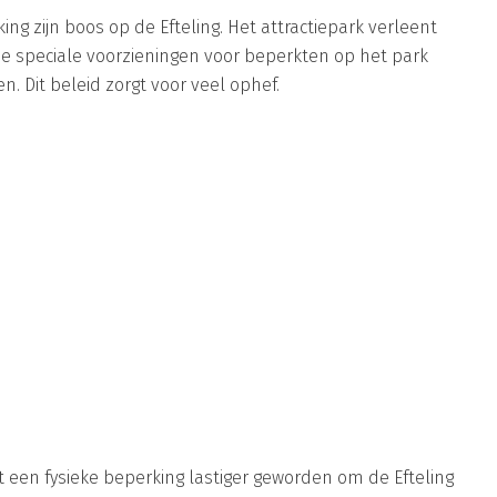
g zijn boos op de Efteling. Het attractiepark verleent
e speciale voorzieningen voor beperkten op het park
n. Dit beleid zorgt voor veel ophef.
 een fysieke beperking lastiger geworden om de Efteling