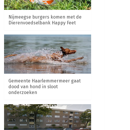
Nijmeegse burgers komen met de
Dierenvoedselbank Happy Feet
Gemeente Haarlemmermeer gaat
dood van hond in sloot
onderzoeken