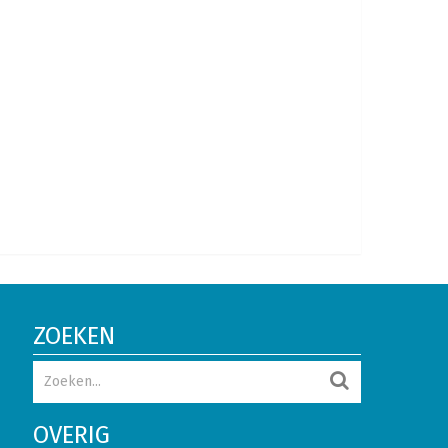
ZOEKEN
OVERIG