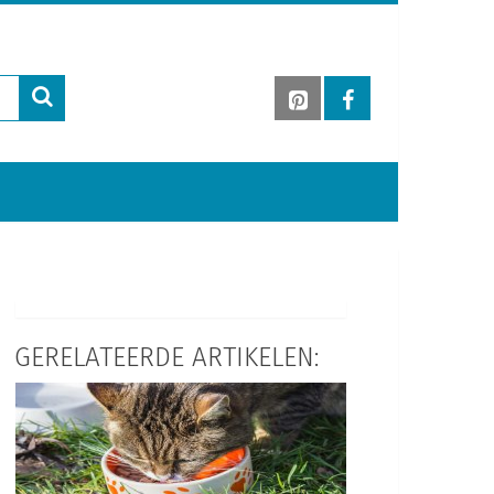
GERELATEERDE ARTIKELEN: