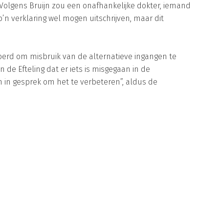
Volgens Bruijn zou een onafhankelijke dokter, iemand
’n verklaring wel mogen uitschrijven, maar dit
evoerd om misbruik van de alternatieve ingangen te
de Efteling dat er iets is misgegaan in de
 in gesprek om het te verbeteren”, aldus de