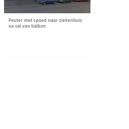
Peuter met spoed naar ziekenhuis
na val van balkon