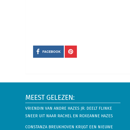
FACEBOOK
MEEST GELEZEN:
VRIENDIN VAN ANDRE HAZES JR. DEELT FLINKE
SNEER UIT NAAR RACHEL EN ROXEANNE HAZES
CONSTANZA BREUKHOVEN KRIJGT EEN NIEUWE