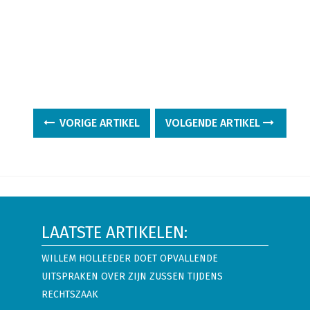
VORIGE ARTIKEL
VOLGENDE ARTIKEL
LAATSTE ARTIKELEN:
WILLEM HOLLEEDER DOET OPVALLENDE
UITSPRAKEN OVER ZIJN ZUSSEN TIJDENS
RECHTSZAAK