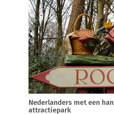
Nederlanders met een hand
attractiepark