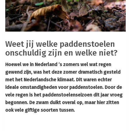
Weet jij welke paddenstoelen
onschuldig zijn en welke niet?
Hoewel we in Nederland ’s zomers wel wat regen
gewend zijn, was het deze zomer dramatisch gesteld
met het Nederlandsche klimaat. Dit waren echter
ideale omstandigheden voor paddenstoelen. Door de
vele regen is het paddenstoelenseizoen dit jaar vroeg
begonnen. De zwam duikt overal op, maar hier zitten
ook vele giftige soorten tussen.