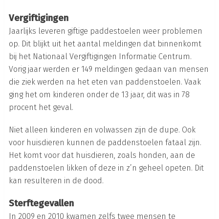
Vergiftigingen
Jaarlijks leveren giftige paddestoelen weer problemen
op. Dit blijkt uit het aantal meldingen dat binnenkomt
bij het Nationaal Vergiftigingen Informatie Centrum.
Vorig jaar werden er 149 meldingen gedaan van mensen
die ziek werden na het eten van paddenstoelen. Vaak
ging het om kinderen onder de 13 jaar, dit was in 78
procent het geval.
Niet alleen kinderen en volwassen zijn de dupe. Ook
voor huisdieren kunnen de paddenstoelen fataal zijn.
Het komt voor dat huisdieren, zoals honden, aan de
paddenstoelen likken of deze in z’n geheel opeten. Dit
kan resulteren in de dood.
Sterftegevallen
In 2009 en 2010 kwamen zelfs twee mensen te