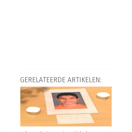
GERELATEERDE ARTIKELEN: