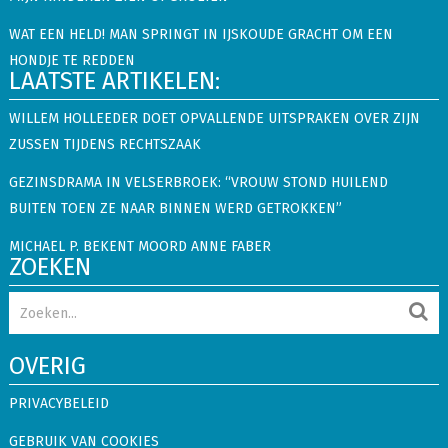
WAT EEN HELD! MAN SPRINGT IN IJSKOUDE GRACHT OM EEN
HONDJE TE REDDEN
LAATSTE ARTIKELEN:
WILLEM HOLLEEDER DOET OPVALLENDE UITSPRAKEN OVER ZIJN
ZUSSEN TIJDENS RECHTSZAAK
GEZINSDRAMA IN VELSERBROEK: “VROUW STOND HUILEND
BUITEN TOEN ZE NAAR BINNEN WERD GETROKKEN”
MICHAEL P. BEKENT MOORD ANNE FABER
ZOEKEN
OVERIG
PRIVACYBELEID
GEBRUIK VAN COOKIES