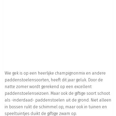
Wie gek is op een heerlijke champignonmix en andere
paddenstoelensoorten, heeft dit jaar geluk. Door de
natte zomer wordt gerekend op een excellent
paddenstoelenseizoen. Maar ook de giftige soort schoot
als -inderdaad- paddenstoelen uit de grond. Niet alleen
in bossen rukt de schimmel op, maar ook in tuinen en
speeltuintjes duikt de giftige zwam op.