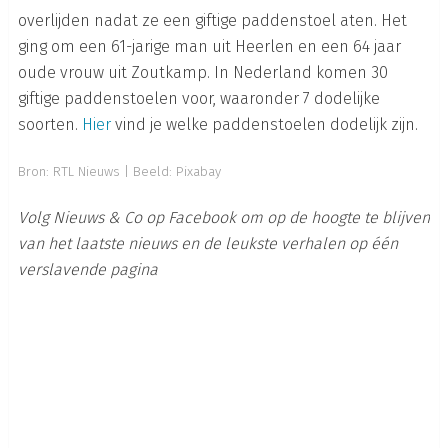
overlijden nadat ze een giftige paddenstoel aten. Het
ging om een 61-jarige man uit Heerlen en een 64 jaar
oude vrouw uit Zoutkamp. In Nederland komen 30
giftige paddenstoelen voor, waaronder 7 dodelijke
soorten.
Hier
vind je welke paddenstoelen dodelijk zijn.
Bron:
RTL Nieuws
|
Beeld: Pixabay
Volg Nieuws & Co op Facebook om op de hoogte te blijven
van het laatste nieuws en de leukste verhalen op één
verslavende pagina