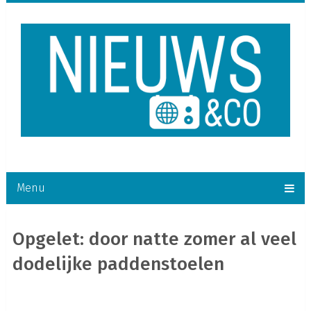
Menu
Opgelet: door natte zomer al veel
dodelijke paddenstoelen