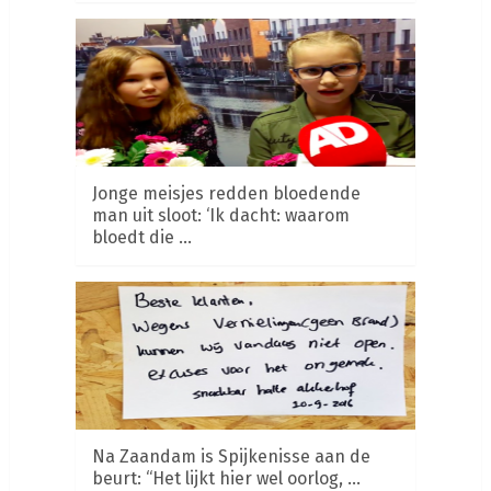
Jonge meisjes redden bloedende
man uit sloot: ‘Ik dacht: waarom
bloedt die …
Na Zaandam is Spijkenisse aan de
beurt: “Het lijkt hier wel oorlog, …