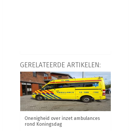
GERELATEERDE ARTIKELEN:
Onenigheid over inzet ambulances
rond Koningsdag