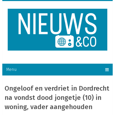
Menu
Ongeloof en verdriet in Dordrecht
na vondst dood jongetje (10) in
woning, vader aangehouden