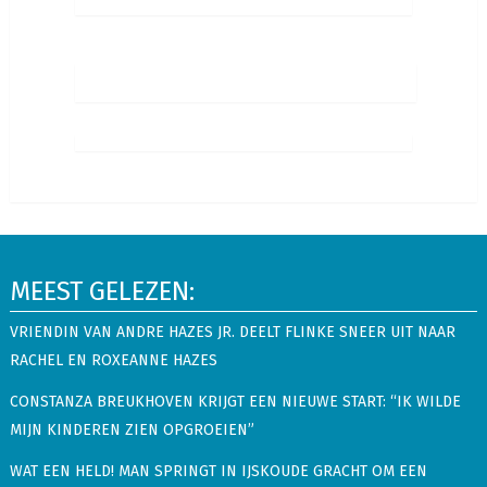
MEEST GELEZEN:
VRIENDIN VAN ANDRE HAZES JR. DEELT FLINKE SNEER UIT NAAR
RACHEL EN ROXEANNE HAZES
CONSTANZA BREUKHOVEN KRIJGT EEN NIEUWE START: “IK WILDE
MIJN KINDEREN ZIEN OPGROEIEN”
WAT EEN HELD! MAN SPRINGT IN IJSKOUDE GRACHT OM EEN