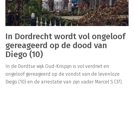
In Dordrecht wordt vol ongeloof
gereageerd op de dood van
Diego (10)
In de Dordtse wijk Oud-Krispijn is vol verdriet en
ongeloof gereageerd op de vondst van de levenloze
Diego (10) en de arrestatie van zijn vader Marcel S (37).