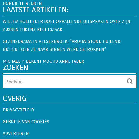
HONDJE TE REDDEN
LAATSTE ARTIKELEN:
WILLEM HOLLEEDER DOET OPVALLENDE UITSPRAKEN OVER ZIJN
ZUSSEN TIJDENS RECHTSZAAK
GEZINSDRAMA IN VELSERBROEK: “VROUW STOND HUILEND
BUITEN TOEN ZE NAAR BINNEN WERD GETROKKEN”
MICHAEL P. BEKENT MOORD ANNE FABER
ZOEKEN
OVERIG
PRIVACYBELEID
GEBRUIK VAN COOKIES
ADVERTEREN