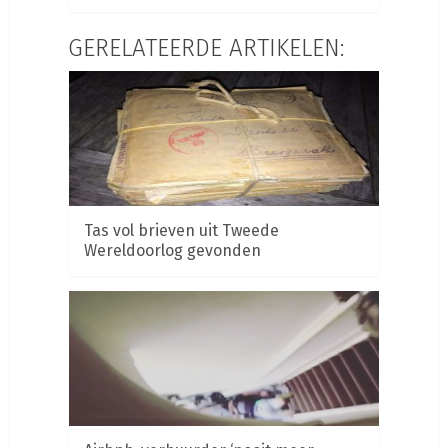
GERELATEERDE ARTIKELEN:
Tas vol brieven uit Tweede
Wereldoorlog gevonden