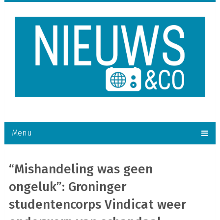
Menu
“Mishandeling was geen
ongeluk”: Groninger
studentencorps Vindicat weer