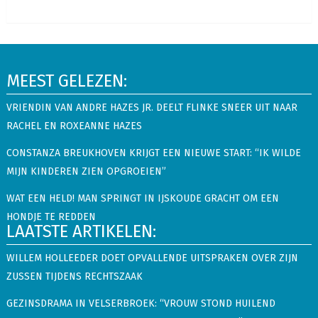
MEEST GELEZEN:
VRIENDIN VAN ANDRE HAZES JR. DEELT FLINKE SNEER UIT NAAR
RACHEL EN ROXEANNE HAZES
CONSTANZA BREUKHOVEN KRIJGT EEN NIEUWE START: “IK WILDE
MIJN KINDEREN ZIEN OPGROEIEN”
WAT EEN HELD! MAN SPRINGT IN IJSKOUDE GRACHT OM EEN
HONDJE TE REDDEN
LAATSTE ARTIKELEN:
WILLEM HOLLEEDER DOET OPVALLENDE UITSPRAKEN OVER ZIJN
ZUSSEN TIJDENS RECHTSZAAK
GEZINSDRAMA IN VELSERBROEK: “VROUW STOND HUILEND