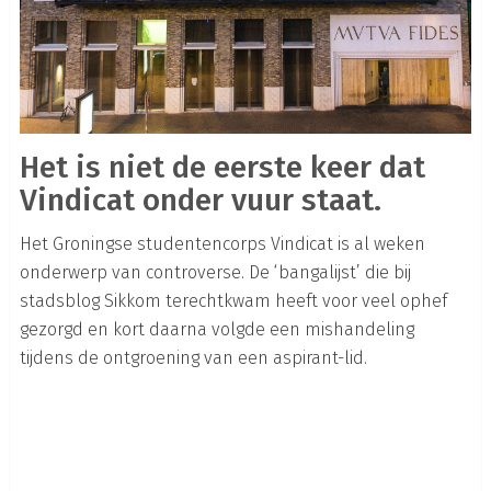
Het is niet de eerste keer dat
Vindicat onder vuur staat.
Het Groningse studentencorps Vindicat is al weken
onderwerp van controverse. De ‘bangalijst’ die bij
stadsblog Sikkom terechtkwam heeft voor veel ophef
gezorgd en kort daarna volgde een mishandeling
tijdens de ontgroening van een aspirant-lid.