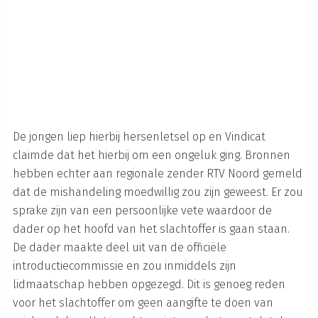
De jongen liep hierbij hersenletsel op en Vindicat
claimde dat het hierbij om een ongeluk ging. Bronnen
hebben echter aan regionale zender RTV Noord gemeld
dat de mishandeling moedwillig zou zijn geweest. Er zou
sprake zijn van een persoonlijke vete waardoor de
dader op het hoofd van het slachtoffer is gaan staan.
De dader maakte deel uit van de officiële
introductiecommissie en zou inmiddels zijn
lidmaatschap hebben opgezegd. Dit is genoeg reden
voor het slachtoffer om geen aangifte te doen van