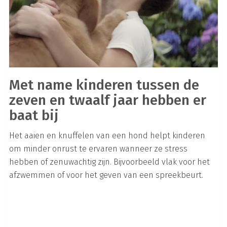
Met name kinderen tussen de
zeven en twaalf jaar hebben er
baat bij
Het aaien en knuffelen van een hond helpt kinderen
om minder onrust te ervaren wanneer ze stress
hebben of zenuwachtig zijn. Bijvoorbeeld vlak voor het
afzwemmen of voor het geven van een spreekbeurt.