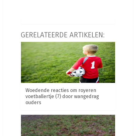
GERELATEERDE ARTIKELEN:
Woedende reacties om royeren
voetballertje (7) door wangedrag
ouders