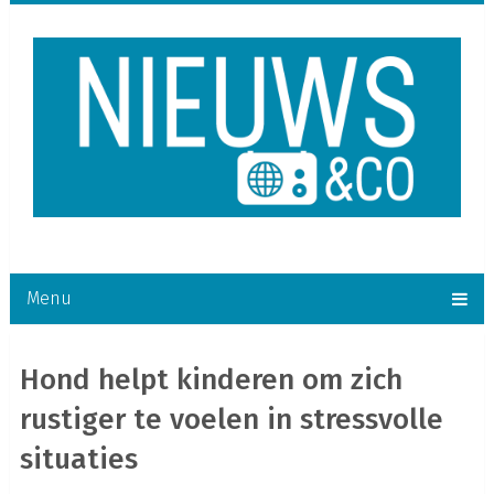
Menu
Hond helpt kinderen om zich
rustiger te voelen in stressvolle
situaties