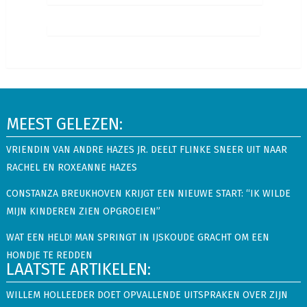
MEEST GELEZEN:
VRIENDIN VAN ANDRE HAZES JR. DEELT FLINKE SNEER UIT NAAR
RACHEL EN ROXEANNE HAZES
CONSTANZA BREUKHOVEN KRIJGT EEN NIEUWE START: “IK WILDE
MIJN KINDEREN ZIEN OPGROEIEN”
WAT EEN HELD! MAN SPRINGT IN IJSKOUDE GRACHT OM EEN
HONDJE TE REDDEN
LAATSTE ARTIKELEN:
WILLEM HOLLEEDER DOET OPVALLENDE UITSPRAKEN OVER ZIJN