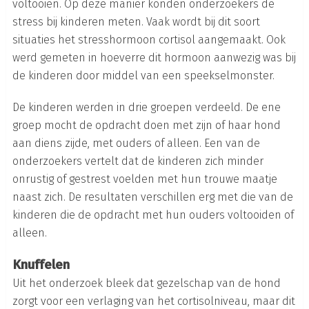
voltooien. Op deze manier konden onderzoekers de
stress bij kinderen meten. Vaak wordt bij dit soort
situaties het stresshormoon cortisol aangemaakt. Ook
werd gemeten in hoeverre dit hormoon aanwezig was bij
de kinderen door middel van een speekselmonster.
De kinderen werden in drie groepen verdeeld. De ene
groep mocht de opdracht doen met zijn of haar hond
aan diens zijde, met ouders of alleen. Een van de
onderzoekers vertelt dat de kinderen zich minder
onrustig of gestrest voelden met hun trouwe maatje
naast zich. De resultaten verschillen erg met die van de
kinderen die de opdracht met hun ouders voltooiden of
alleen.
Knuffelen
Uit het onderzoek bleek dat gezelschap van de hond
zorgt voor een verlaging van het cortisolniveau, maar dit