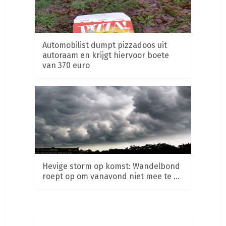
Automobilist dumpt pizzadoos uit
autoraam en krijgt hiervoor boete
van 370 euro
Hevige storm op komst: Wandelbond
roept op om vanavond niet mee te …