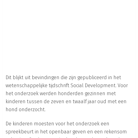
Dit blijkt uit bevindingen die zijn gepubliceerd in het
wetenschappelijke tijdschrift Social Development. Voor
het onderzoek werden honderden gezinnen met
kinderen tussen de zeven en twaalf jaar oud met een
hond onderzocht.
De kinderen moesten voor het onderzoek een
spreekbeurt in het openbaar geven en een rekensom