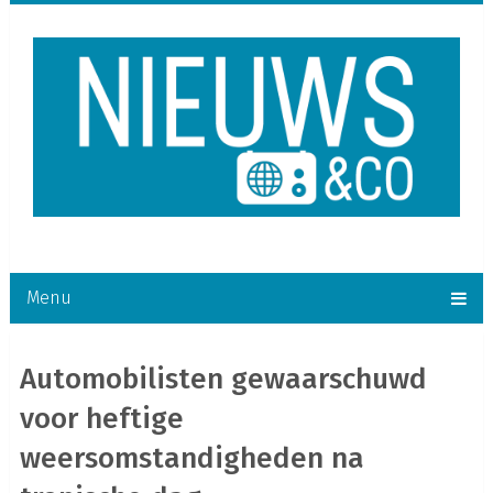
Menu
Automobilisten gewaarschuwd
voor heftige
weersomstandigheden na