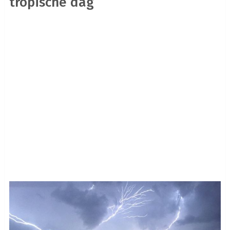
tropische dag