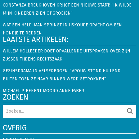
CONSTANZA BREUKHOVEN KRIJGT EEN NIEUWE START: “IK WILDE
MIJN KINDEREN ZIEN OPGROEIEN”
WAT EEN HELD! MAN SPRINGT IN IJSKOUDE GRACHT OM EEN
HONDJE TE REDDEN
LAATSTE ARTIKELEN:
WILLEM HOLLEEDER DOET OPVALLENDE UITSPRAKEN OVER ZIJN
ZUSSEN TIJDENS RECHTSZAAK
GEZINSDRAMA IN VELSERBROEK: “VROUW STOND HUILEND
BUITEN TOEN ZE NAAR BINNEN WERD GETROKKEN”
MICHAEL P. BEKENT MOORD ANNE FABER
ZOEKEN
OVERIG