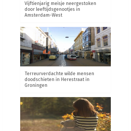
Vijftienjarig meisje neergestoken
door leeftijdsgenootjes in
Amsterdam-West
Terreurverdachte wilde mensen
doodschieten in Herestraat in
Groningen