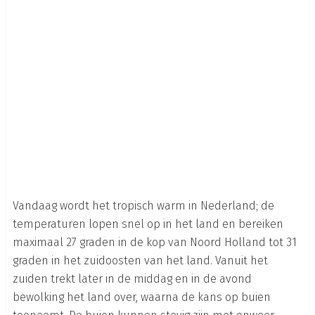
Vandaag wordt het tropisch warm in Nederland; de
temperaturen lopen snel op in het land en bereiken
maximaal 27 graden in de kop van Noord Holland tot 31
graden in het zuidoosten van het land. Vanuit het
zuiden trekt later in de middag en in de avond
bewolking het land over, waarna de kans op buien