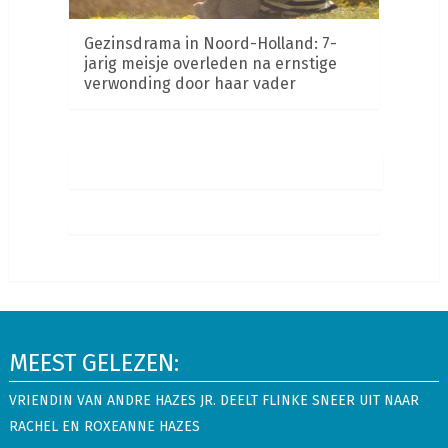
Gezinsdrama in Noord-Holland: 7-
jarig meisje overleden na ernstige
verwonding door haar vader
MEEST GELEZEN:
VRIENDIN VAN ANDRE HAZES JR. DEELT FLINKE SNEER UIT NAAR
RACHEL EN ROXEANNE HAZES