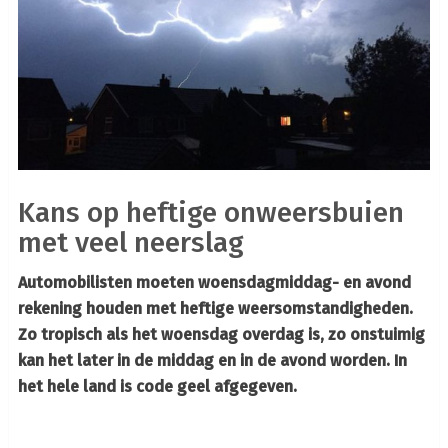
Kans op heftige onweersbuien
met veel neerslag
Automobilisten moeten woensdagmiddag- en avond
rekening houden met heftige weersomstandigheden.
Zo tropisch als het woensdag overdag is, zo onstuimig
kan het later in de middag en in de avond worden. In
het hele land is code geel afgegeven.