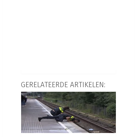
GERELATEERDE ARTIKELEN: