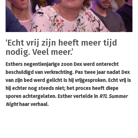
‘Echt vrij zijn heeft meer tijd
nodig. Veel meer.’
Esthers negentienjarige zoon Dex werd onterecht
beschuldigd van verkrachting. Pas twee jaar nadat Dex
van zijn bed werd gelicht is hij vrijgesproken. Echt vrij is
hij echter nog steeds niet; het proces heeft diepe
sporen achtergelaten. Esther vertelde in
RTL Summer
Night
haar verhaal.