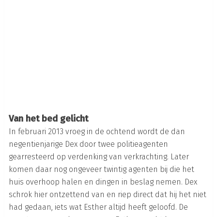
Van het bed gelicht
In februari 2013 vroeg in de ochtend wordt de dan
negentienjarige Dex door twee politieagenten
gearresteerd op verdenking van verkrachting. Later
komen daar nog ongeveer twintig agenten bij die het
huis overhoop halen en dingen in beslag nemen. Dex
schrok hier ontzettend van en riep direct dat hij het niet
had gedaan, iets wat Esther altijd heeft geloofd. De