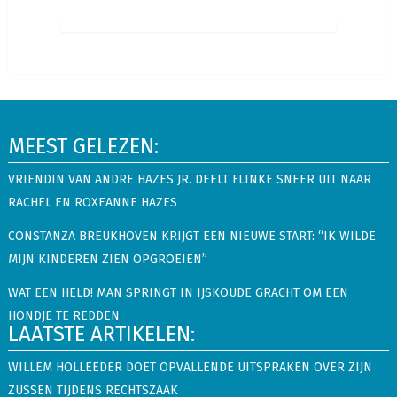
MEEST GELEZEN:
VRIENDIN VAN ANDRE HAZES JR. DEELT FLINKE SNEER UIT NAAR
RACHEL EN ROXEANNE HAZES
CONSTANZA BREUKHOVEN KRIJGT EEN NIEUWE START: “IK WILDE
MIJN KINDEREN ZIEN OPGROEIEN”
WAT EEN HELD! MAN SPRINGT IN IJSKOUDE GRACHT OM EEN
HONDJE TE REDDEN
LAATSTE ARTIKELEN:
WILLEM HOLLEEDER DOET OPVALLENDE UITSPRAKEN OVER ZIJN
ZUSSEN TIJDENS RECHTSZAAK