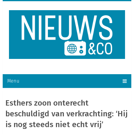
Menu
Esthers zoon onterecht
beschuldigd van verkrachting: ‘Hij
is nog steeds niet echt vrij’