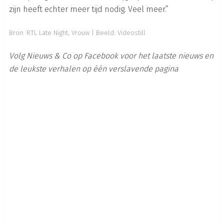
zijn heeft echter meer tijd nodig. Veel meer.”
Bron: RTL Late Night, Vrouw | Beeld: Videostill
Volg Nieuws & Co op Facebook voor het laatste nieuws en
de leukste verhalen op één verslavende pagina