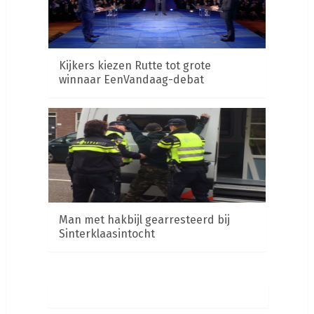
Kijkers kiezen Rutte tot grote
winnaar EenVandaag-debat
Man met hakbijl gearresteerd bij
Sinterklaasintocht