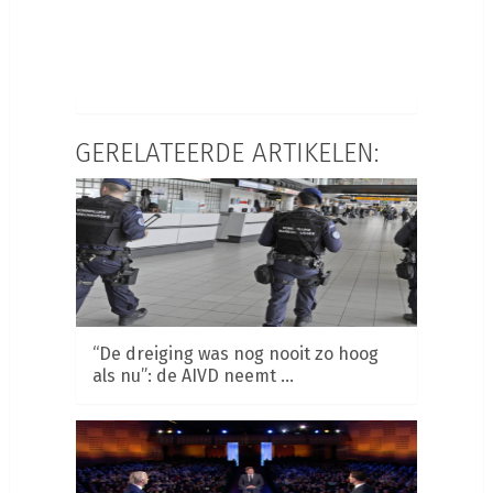
GERELATEERDE ARTIKELEN:
“De dreiging was nog nooit zo hoog
als nu”: de AIVD neemt …