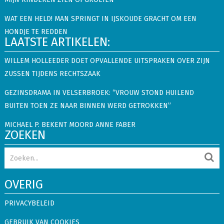
WAT EEN HELD! MAN SPRINGT IN IJSKOUDE GRACHT OM EEN
HONDJE TE REDDEN
LAATSTE ARTIKELEN:
WILLEM HOLLEEDER DOET OPVALLENDE UITSPRAKEN OVER ZIJN
ZUSSEN TIJDENS RECHTSZAAK
GEZINSDRAMA IN VELSERBROEK: “VROUW STOND HUILEND
BUITEN TOEN ZE NAAR BINNEN WERD GETROKKEN”
MICHAEL P. BEKENT MOORD ANNE FABER
ZOEKEN
OVERIG
PRIVACYBELEID
GEBRUIK VAN COOKIES