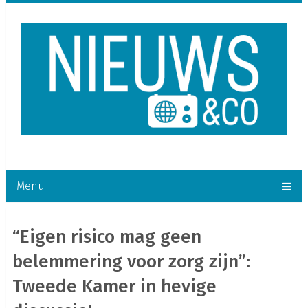
Menu
“Eigen risico mag geen
belemmering voor zorg zijn”:
Tweede Kamer in hevige