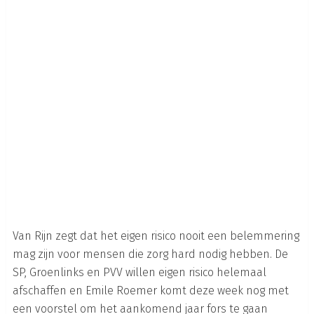
Van Rijn zegt dat het eigen risico nooit een belemmering
mag zijn voor mensen die zorg hard nodig hebben. De
SP, Groenlinks en PVV willen eigen risico helemaal
afschaffen en Emile Roemer komt deze week nog met
een voorstel om het aankomend jaar fors te gaan