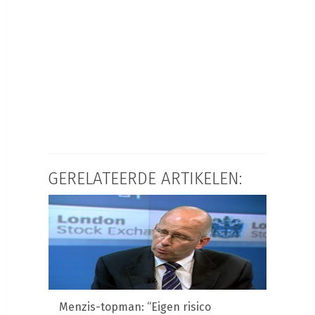
GERELATEERDE ARTIKELEN:
Menzis-topman: “Eigen risico