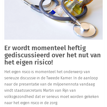
Er wordt momenteel heftig
gediscussieerd over het nut van
het eigen risico!
Het eigen risico is momenteel het onderwerp van
serieuze discussie in de Tweede Kamer. In de aanloop
naar de presentatie van de miljoenennota vandaag
vindt staatssecretaris Martin van Rijn van
volksgezondheid dat er serieus moet worden gekeken
naar het eigen risico in de zorg.