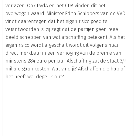
verlagen. Ook PvdA en het CDA vinden dit het
overwegen waard. Minister Edith Schippers van de VVD
vindt daarentegen dat het eigen risico goed te
verantwoorden is, zij zegt dat de partijen geen reëel
beeld scheppen van wat afschaffing betekent. Als het
eigen risico wordt afgeschaft wordt dit volgens haar
direct merkbaar in een verhoging van de premie van
minstens 284 euro per jaar. Afschaffing zal de staat 3,9
miljard gaan kosten. Wat vind jij? Afschaffen die hap of
het heeft wel degelijk nut?