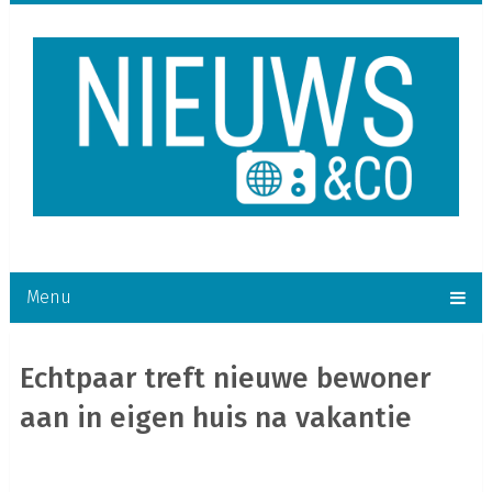
Menu
Echtpaar treft nieuwe bewoner
aan in eigen huis na vakantie