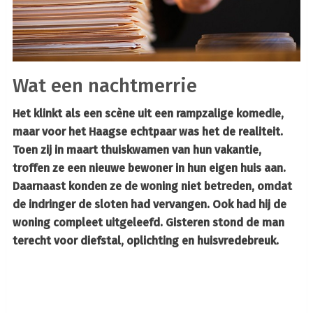
Wat een nachtmerrie
Het klinkt als een scène uit een rampzalige komedie,
maar voor het Haagse echtpaar was het de realiteit.
Toen zij in maart thuiskwamen van hun vakantie,
troffen ze een nieuwe bewoner in hun eigen huis aan.
Daarnaast konden ze de woning niet betreden, omdat
de indringer de sloten had vervangen. Ook had hij de
woning compleet uitgeleefd. Gisteren stond de man
terecht voor diefstal, oplichting en huisvredebreuk.