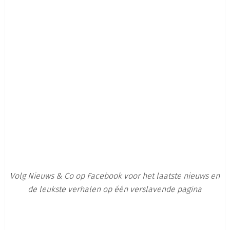
Volg Nieuws & Co op Facebook voor het laatste nieuws en
de leukste verhalen op één verslavende pagina