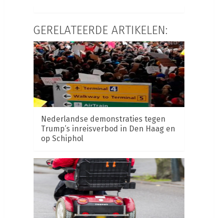
GERELATEERDE ARTIKELEN:
Nederlandse demonstraties tegen
Trump’s inreisverbod in Den Haag en
op Schiphol