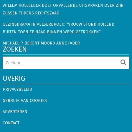
WILLEM HOLLEEDER DOET OPVALLENDE UITSPRAKEN OVER ZIJN
ZUSSEN TIJDENS RECHTSZAAK
GEZINSDRAMA IN VELSERBROEK: “VROUW STOND HUILEND
BUITEN TOEN ZE NAAR BINNEN WERD GETROKKEN”
MICHAEL P. BEKENT MOORD ANNE FABER
ZOEKEN
OVERIG
PRIVACYBELEID
GEBRUIK VAN COOKIES
ADVERTEREN
CONTACT