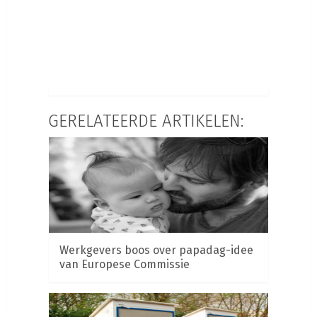
GERELATEERDE ARTIKELEN:
Werkgevers boos over papadag-idee
van Europese Commissie