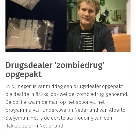
Drugsdealer ‘zombiedrug’
opgepakt
In Nijmegen is vanmiddag een drugsdealer opgepakt
die dealde in flakka, ook wel de ‘zombiedrug’ genoemd.
De politie kwam de man op het spoor via het
programma van Undercover in Nederland van Alberto
Stegeman. Het is de eerste aanhouding van een
flakkadealer in Nederland.