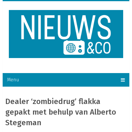
Menu
Dealer ‘zombiedrug’ flakka
gepakt met behulp van Alberto
Stegeman