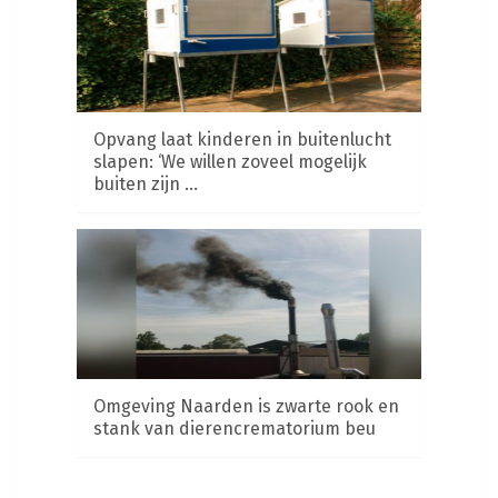
Opvang laat kinderen in buitenlucht
slapen: ‘We willen zoveel mogelijk
buiten zijn …
Omgeving Naarden is zwarte rook en
stank van dierencrematorium beu