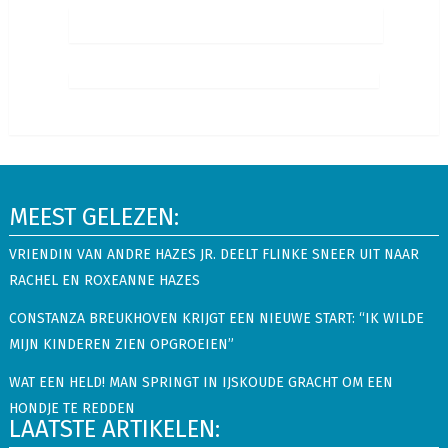
MEEST GELEZEN:
VRIENDIN VAN ANDRE HAZES JR. DEELT FLINKE SNEER UIT NAAR
RACHEL EN ROXEANNE HAZES
CONSTANZA BREUKHOVEN KRIJGT EEN NIEUWE START: “IK WILDE
MIJN KINDEREN ZIEN OPGROEIEN”
WAT EEN HELD! MAN SPRINGT IN IJSKOUDE GRACHT OM EEN
HONDJE TE REDDEN
LAATSTE ARTIKELEN: