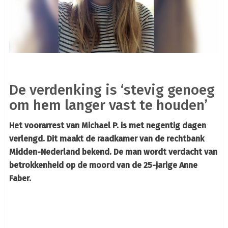
De verdenking is ‘stevig genoeg
om hem langer vast te houden’
Het voorarrest van Michael P. is met negentig dagen
verlengd. Dit maakt de raadkamer van de
rechtbank
Midden-Nederland bekend. De man wordt verdacht van
betrokkenheid op de moord van de 25-jarige Anne
Faber.