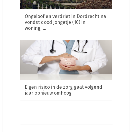
Ongeloof en verdriet in Dordrecht na
vondst dood jongetje (10) in
woning, …
Eigen risico in de zorg gaat volgend
jaar opnieuw omhoog