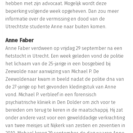
hebben met zijn advocaat. Mogelijk wordt deze
beperking volgende week opgeheven. Dan zou meer
informatie over de vermissing en dood van de
Utrechtste studente Anne naar buiten komen.
Anne Faber
Anne Faber verdween op vrijdag 29 september na een
fietstocht in Utrecht. Een week geleden vond de politie
het lichaam van de 25-jarige in een bosgebied bij
Zeewolde naar aanwijzing van Michael P. De
Zeewoldenaar kwam in beeld nadat de politie dna van
de 27-jarige op het gevonden kledingstuk van Anne
vond. Michael P. verbleef in een forensisch
psychiatrische kliniek in Den Dolder om zich voor te
bereiden om terug te keren in de maatschappij. Hij zat
onder andere vast voor een gewelddadige verkrachting
van twee meisjes uit Nijkerk van zestien en zeventien in