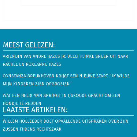
MEEST GELEZEN:
VRIENDIN VAN ANDRE HAZES JR. DEELT FLINKE SNEER UIT NAAR
RACHEL EN ROXEANNE HAZES
CONSTANZA BREUKHOVEN KRIJGT EEN NIEUWE START: “IK WILDE
MIJN KINDEREN ZIEN OPGROEIEN”
WAT EEN HELD! MAN SPRINGT IN IJSKOUDE GRACHT OM EEN
HONDJE TE REDDEN
LAATSTE ARTIKELEN:
WILLEM HOLLEEDER DOET OPVALLENDE UITSPRAKEN OVER ZIJN
ZUSSEN TIJDENS RECHTSZAAK