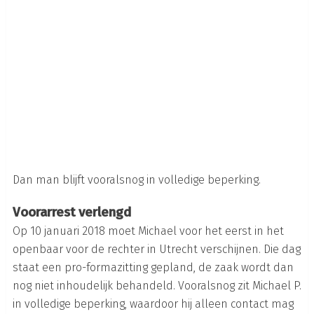
Dan man blijft vooralsnog in volledige beperking.
Voorarrest verlengd
Op 10 januari 2018 moet Michael voor het eerst in het
openbaar voor de rechter in Utrecht verschijnen. Die dag
staat een pro-formazitting gepland, de zaak wordt dan
nog niet inhoudelijk behandeld. Vooralsnog zit Michael P.
in volledige beperking, waardoor hij alleen contact mag