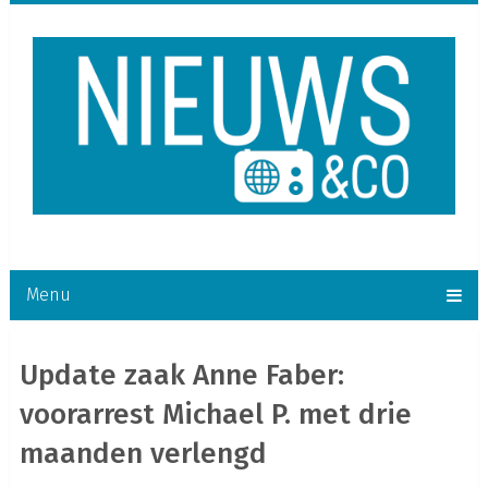
Menu
Update zaak Anne Faber:
voorarrest Michael P. met drie
maanden verlengd