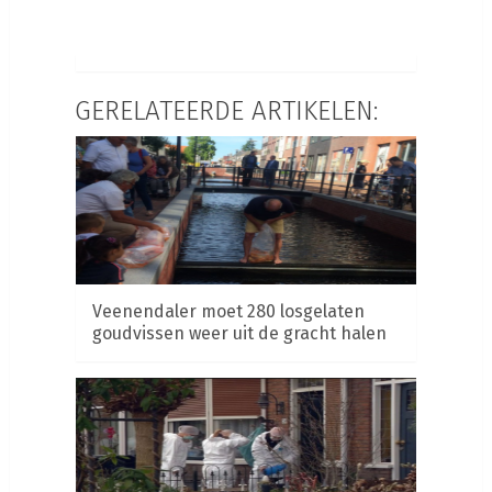
GERELATEERDE ARTIKELEN:
Veenendaler moet 280 losgelaten
goudvissen weer uit de gracht halen